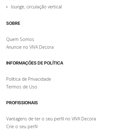
lounge, circulação vertical
SOBRE
Quem Somos
Anuncie no VIVA Decora
INFORMAÇÕES DE POLÍTICA
Política de Privacidade
Termos de Uso
PROFISSIONAIS
Vantagens de ter o seu perfil no VIVA Decora
Crie o seu perfil