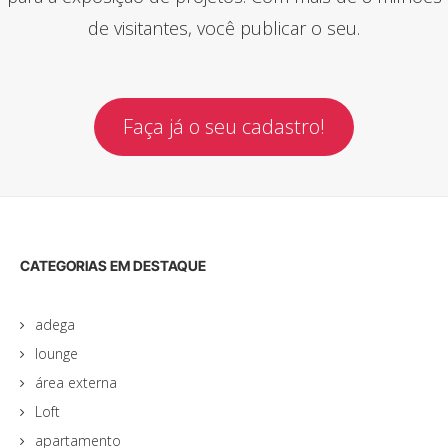
de visitantes, você publicar o seu.
Faça já o seu cadastro!
CATEGORIAS EM DESTAQUE
adega
lounge
área externa
Loft
apartamento