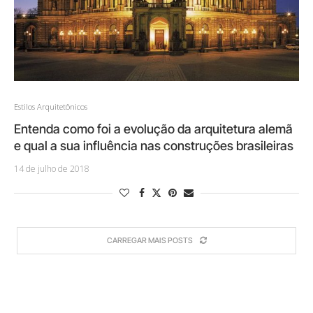
Estilos Arquitetônicos
Entenda como foi a evolução da arquitetura alemã
e qual a sua influência nas construções brasileiras
14 de julho de 2018
CARREGAR MAIS POSTS