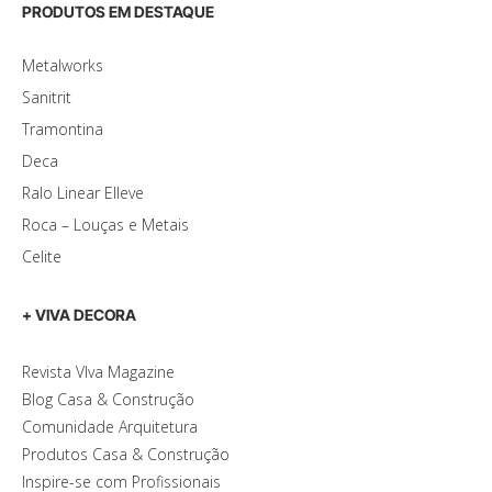
PRODUTOS EM DESTAQUE
Metalworks
Sanitrit
Tramontina
Deca
Ralo Linear Elleve
Roca – Louças e Metais
Celite
+ VIVA DECORA
Revista VIva Magazine
Blog Casa & Construção
Comunidade Arquitetura
Produtos Casa & Construção
Inspire-se com Profissionais