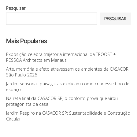
Pesquisar
PESQUISAR
Mais Populares
Exposição celebra trajetória internacional da TROOST +
PESSOA Architects em Manaus
Arte, memória e afeto atravessam os ambientes da CASACOR
São Paulo 2026
Jardim sensorial: paisagistas explicam como criar esse tipo de
espaço
Na reta final da CASACOR SP, o conforto prova que virou
protagonista da casa
Jardim Respiro na CASACOR SP: Sustentabilidade e Construção
Circular