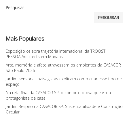
Pesquisar
PESQUISAR
Mais Populares
Exposição celebra trajetória internacional da TROOST +
PESSOA Architects em Manaus
Arte, memória e afeto atravessam os ambientes da CASACOR
São Paulo 2026
Jardim sensorial: paisagistas explicam como criar esse tipo de
espaço
Na reta final da CASACOR SP, o conforto prova que virou
protagonista da casa
Jardim Respiro na CASACOR SP: Sustentabilidade e Construção
Circular