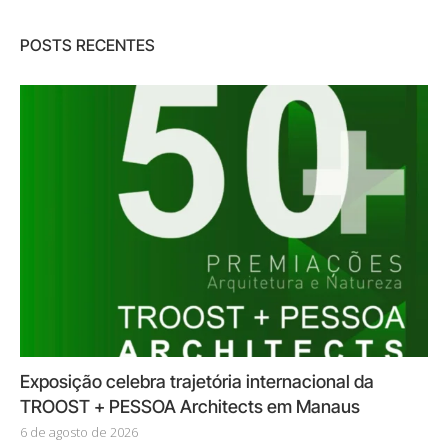
POSTS RECENTES
Exposição celebra trajetória internacional da
TROOST + PESSOA Architects em Manaus
6 de agosto de 2026