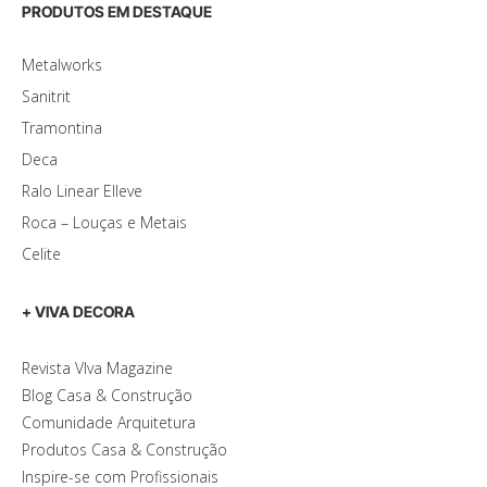
PRODUTOS EM DESTAQUE
Metalworks
Sanitrit
Tramontina
Deca
Ralo Linear Elleve
Roca – Louças e Metais
Celite
+ VIVA DECORA
Revista VIva Magazine
Blog Casa & Construção
Comunidade Arquitetura
Produtos Casa & Construção
Inspire-se com Profissionais