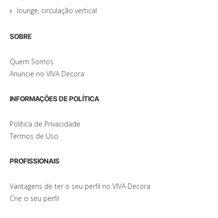
lounge, circulação vertical
SOBRE
Quem Somos
Anuncie no VIVA Decora
INFORMAÇÕES DE POLÍTICA
Política de Privacidade
Termos de Uso
PROFISSIONAIS
Vantagens de ter o seu perfil no VIVA Decora
Crie o seu perfil