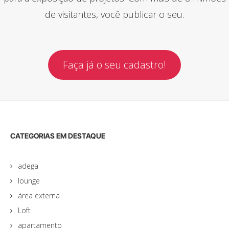
de visitantes, você publicar o seu.
Faça já o seu cadastro!
CATEGORIAS EM DESTAQUE
adega
lounge
área externa
Loft
apartamento