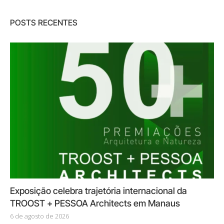
POSTS RECENTES
Exposição celebra trajetória internacional da
TROOST + PESSOA Architects em Manaus
6 de agosto de 2026