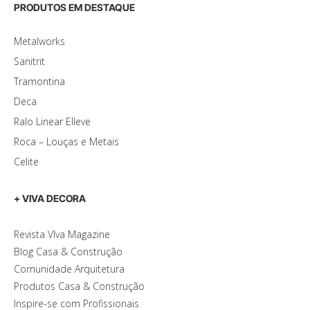
PRODUTOS EM DESTAQUE
Metalworks
Sanitrit
Tramontina
Deca
Ralo Linear Elleve
Roca – Louças e Metais
Celite
+ VIVA DECORA
Revista VIva Magazine
Blog Casa & Construção
Comunidade Arquitetura
Produtos Casa & Construção
Inspire-se com Profissionais