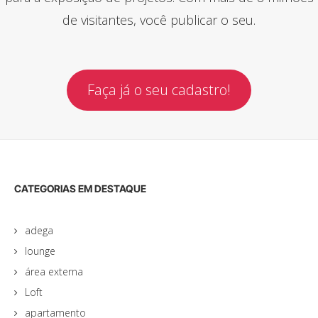
de visitantes, você publicar o seu.
Faça já o seu cadastro!
CATEGORIAS EM DESTAQUE
adega
lounge
área externa
Loft
apartamento