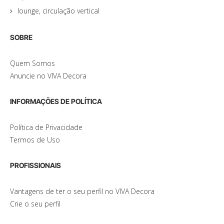
lounge, circulação vertical
SOBRE
Quem Somos
Anuncie no VIVA Decora
INFORMAÇÕES DE POLÍTICA
Política de Privacidade
Termos de Uso
PROFISSIONAIS
Vantagens de ter o seu perfil no VIVA Decora
Crie o seu perfil