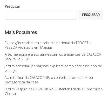
Pesquisar
PESQUISAR
Mais Populares
Exposição celebra trajetória internacional da TROOST +
PESSOA Architects em Manaus
Arte, memória e afeto atravessam os ambientes da CASACOR
São Paulo 2026
Jardim sensorial: paisagistas explicam como criar esse tipo de
espaço
Na reta final da CASACOR SP, o conforto prova que virou
protagonista da casa
Jardim Respiro na CASACOR SP: Sustentabilidade e Construção
Circular