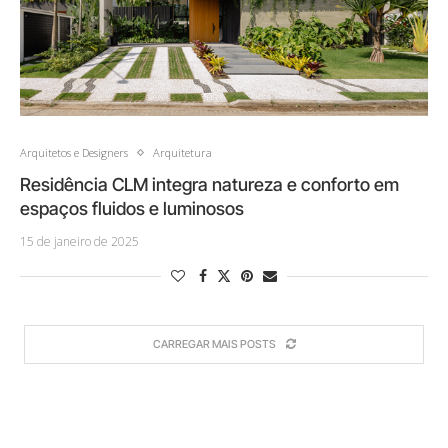
Arquitetos e Designers
Arquitetura
Residência CLM integra natureza e conforto em
espaços fluidos e luminosos
15 de janeiro de 2025
CARREGAR MAIS POSTS