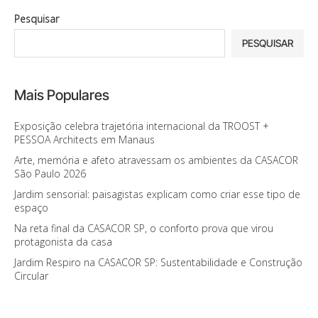
Pesquisar
PESQUISAR
Mais Populares
Exposição celebra trajetória internacional da TROOST +
PESSOA Architects em Manaus
Arte, memória e afeto atravessam os ambientes da CASACOR
São Paulo 2026
Jardim sensorial: paisagistas explicam como criar esse tipo de
espaço
Na reta final da CASACOR SP, o conforto prova que virou
protagonista da casa
Jardim Respiro na CASACOR SP: Sustentabilidade e Construção
Circular