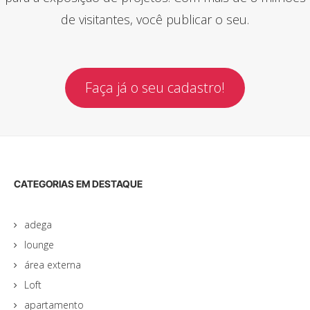
de visitantes, você publicar o seu.
Faça já o seu cadastro!
CATEGORIAS EM DESTAQUE
adega
lounge
área externa
Loft
apartamento