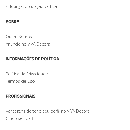
lounge, circulação vertical
SOBRE
Quem Somos
Anuncie no VIVA Decora
INFORMAÇÕES DE POLÍTICA
Política de Privacidade
Termos de Uso
PROFISSIONAIS
Vantagens de ter o seu perfil no VIVA Decora
Crie o seu perfil