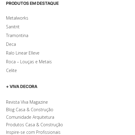
PRODUTOS EM DESTAQUE
Metalworks
Sanitrit
Tramontina
Deca
Ralo Linear Elleve
Roca – Louças e Metais
Celite
+ VIVA DECORA
Revista VIva Magazine
Blog Casa & Construção
Comunidade Arquitetura
Produtos Casa & Construção
Inspire-se com Profissionais