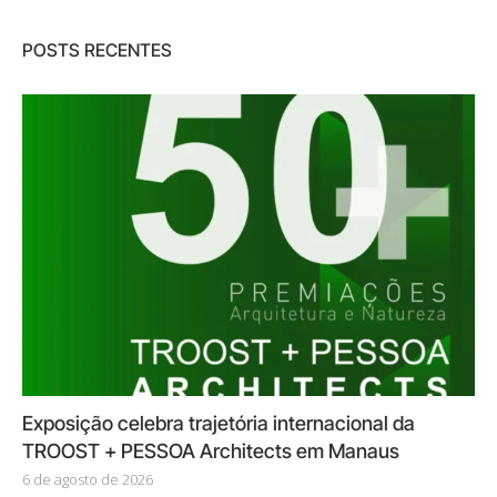
POSTS RECENTES
Exposição celebra trajetória internacional da
TROOST + PESSOA Architects em Manaus
6 de agosto de 2026