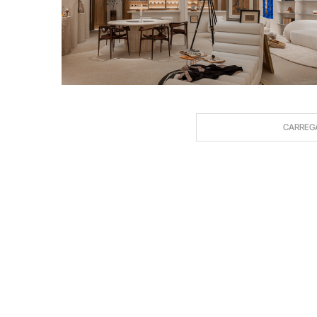
CARREG