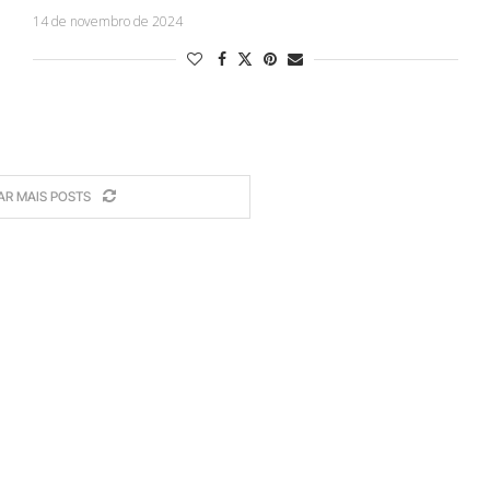
14 de novembro de 2024
AR MAIS POSTS