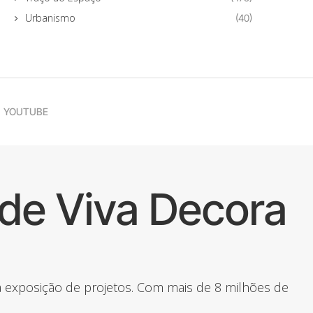
Urbanismo
(40)
YOUTUBE
de Viva Decora
 a exposição de projetos. Com mais de 8 milhões de