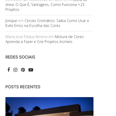
Areia: O Que É, Vantagens, Como Funciona +23
Projetos
Jonque
em
Círculo Cromático: Saiba Como Usar e
Evite Erros na Escolha das Cores
Maria José Pádua ferreira
em
Mistura de Cores:
Aprenda a Fazer e Crie Projetos Incríveis
REDES SOCIAIS
POSTS RECENTES