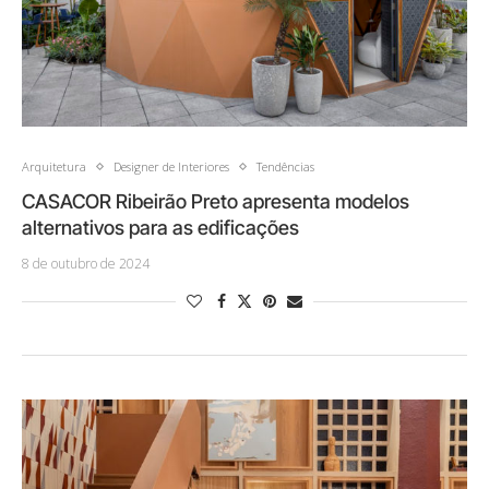
Arquitetura
Designer de Interiores
Tendências
CASACOR Ribeirão Preto apresenta modelos
alternativos para as edificações
8 de outubro de 2024