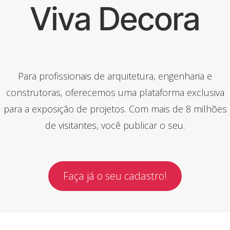
Viva Decora
Para profissionais de arquitetura, engenharia e
construtoras, oferecemos uma plataforma exclusiva
para a exposição de projetos. Com mais de 8 milhões
de visitantes, você publicar o seu.
Faça já o seu cadastro!