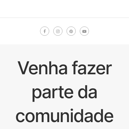
Venha fazer
parte da
comunidade