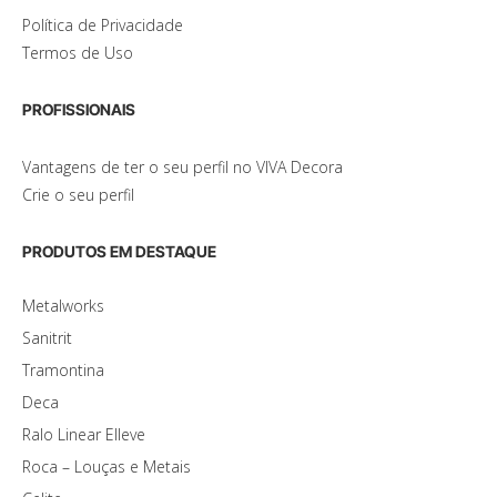
Política de Privacidade
Termos de Uso
PROFISSIONAIS
Vantagens de ter o seu perfil no VIVA Decora
Crie o seu perfil
PRODUTOS EM DESTAQUE
Metalworks
Sanitrit
Tramontina
Deca
Ralo Linear Elleve
Roca – Louças e Metais