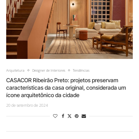
Arquitetura
Designer de Interiores
Tendências
CASACOR Ribeirão Preto: projetos preservam
características da casa original, considerada um
ícone arquitetônico da cidade
20 de setembro de 2024