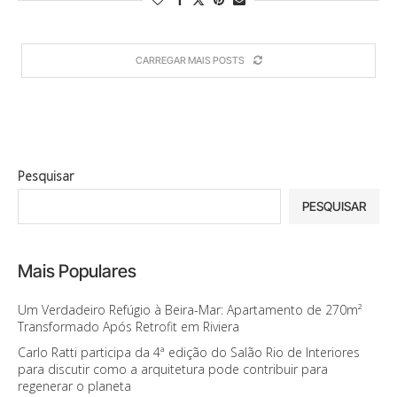
CARREGAR MAIS POSTS
Pesquisar
PESQUISAR
Mais Populares
Um Verdadeiro Refúgio à Beira-Mar: Apartamento de 270m²
Transformado Após Retrofit em Riviera
Carlo Ratti participa da 4ª edição do Salão Rio de Interiores
para discutir como a arquitetura pode contribuir para
regenerar o planeta