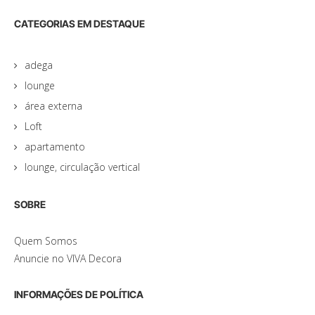
CATEGORIAS EM DESTAQUE
adega
lounge
área externa
Loft
apartamento
lounge, circulação vertical
SOBRE
Quem Somos
Anuncie no VIVA Decora
INFORMAÇÕES DE POLÍTICA