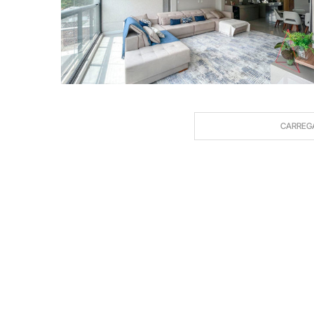
CARREG