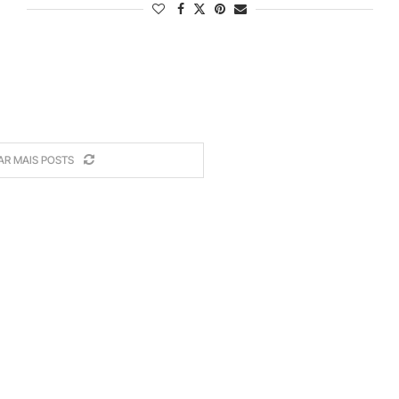
AR MAIS POSTS