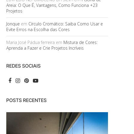
Areia: O Que É, Vantagens, Como Funciona +23
Projetos
Jonque
em
Círculo Cromático: Saiba Como Usar e
Evite Erros na Escolha das Cores
Maria José Pádua ferreira
em
Mistura de Cores:
Aprenda a Fazer e Crie Projetos Incríveis
REDES SOCIAIS
POSTS RECENTES