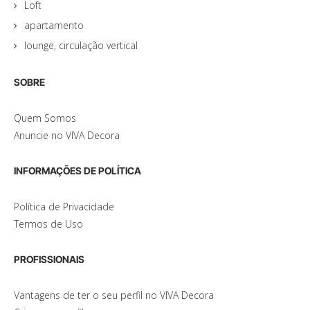
Loft
apartamento
lounge, circulação vertical
SOBRE
Quem Somos
Anuncie no VIVA Decora
INFORMAÇÕES DE POLÍTICA
Política de Privacidade
Termos de Uso
PROFISSIONAIS
Vantagens de ter o seu perfil no VIVA Decora