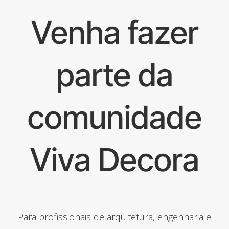
Venha fazer
parte da
comunidade
Viva Decora
Para profissionais de arquitetura, engenharia e