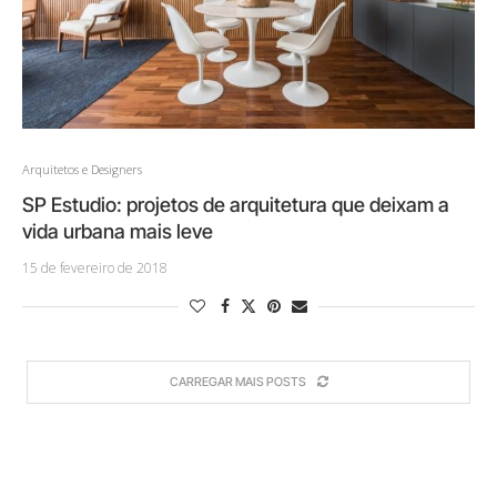
Arquitetos e Designers
SP Estudio: projetos de arquitetura que deixam a
vida urbana mais leve
15 de fevereiro de 2018
CARREGAR MAIS POSTS