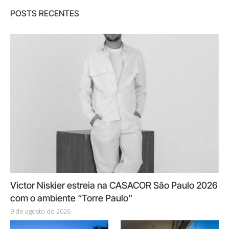
POSTS RECENTES
Victor Niskier estreia na CASACOR São Paulo 2026
com o ambiente “Torre Paulo”
9 de agosto de 2026