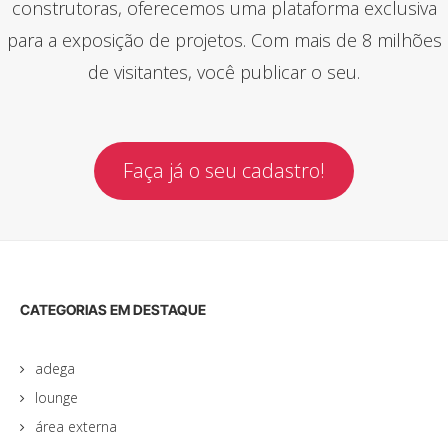
construtoras, oferecemos uma plataforma exclusiva
para a exposição de projetos. Com mais de 8 milhões
de visitantes, você publicar o seu.
Faça já o seu cadastro!
CATEGORIAS EM DESTAQUE
adega
lounge
área externa