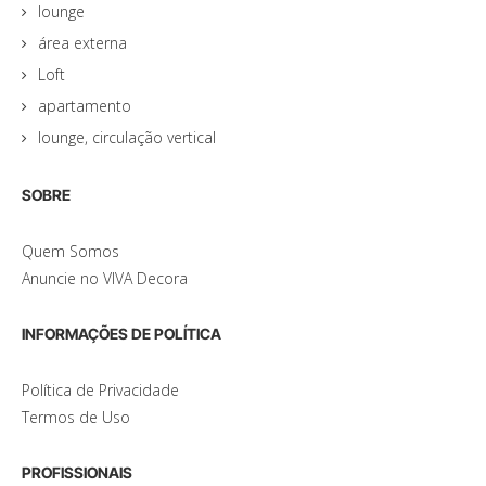
lounge
área externa
Loft
apartamento
lounge, circulação vertical
SOBRE
Quem Somos
Anuncie no VIVA Decora
INFORMAÇÕES DE POLÍTICA
Política de Privacidade
Termos de Uso
PROFISSIONAIS