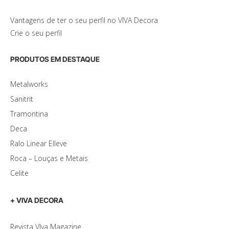
Vantagens de ter o seu perfil no VIVA Decora
Crie o seu perfil
PRODUTOS EM DESTAQUE
Metalworks
Sanitrit
Tramontina
Deca
Ralo Linear Elleve
Roca – Louças e Metais
Celite
+ VIVA DECORA
Revista VIva Magazine