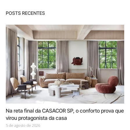
POSTS RECENTES
Na reta final da CASACOR SP, o conforto prova que
virou protagonista da casa
5 de agosto de 2026