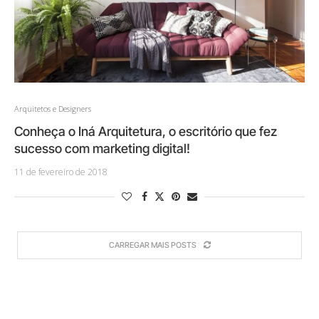
Arquitetos e Designers
Conheça o Iná Arquitetura, o escritório que fez
sucesso com marketing digital!
11 de fevereiro de 2018
CARREGAR MAIS POSTS