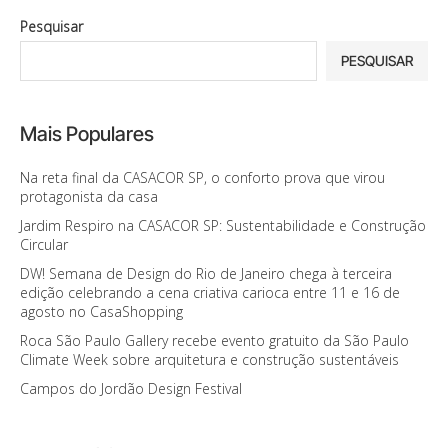
Pesquisar
PESQUISAR
Mais Populares
Na reta final da CASACOR SP, o conforto prova que virou
protagonista da casa
Jardim Respiro na CASACOR SP: Sustentabilidade e Construção
Circular
DW! Semana de Design do Rio de Janeiro chega à terceira
edição celebrando a cena criativa carioca entre 11 e 16 de
agosto no CasaShopping
Roca São Paulo Gallery recebe evento gratuito da São Paulo
Climate Week sobre arquitetura e construção sustentáveis
Campos do Jordão Design Festival