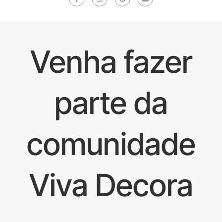
Venha fazer
parte da
comunidade
Viva Decora