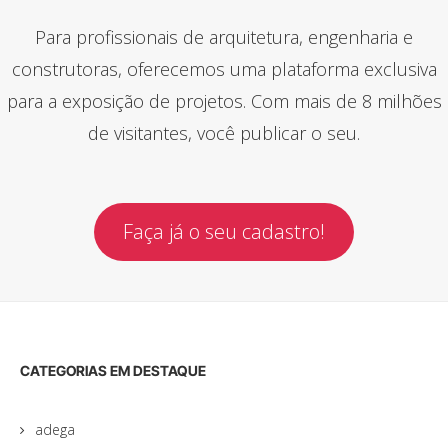
Para profissionais de arquitetura, engenharia e
construtoras, oferecemos uma plataforma exclusiva
para a exposição de projetos. Com mais de 8 milhões
de visitantes, você publicar o seu.
Faça já o seu cadastro!
CATEGORIAS EM DESTAQUE
adega