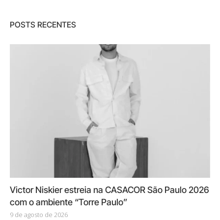
POSTS RECENTES
Victor Niskier estreia na CASACOR São Paulo 2026
com o ambiente “Torre Paulo”
9 de agosto de 2026