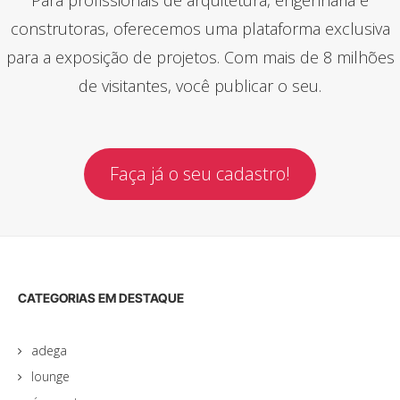
construtoras, oferecemos uma plataforma exclusiva
para a exposição de projetos. Com mais de 8 milhões
de visitantes, você publicar o seu.
Faça já o seu cadastro!
CATEGORIAS EM DESTAQUE
adega
lounge