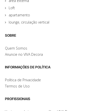
área externa
Loft
apartamento
lounge, circulação vertical
SOBRE
Quem Somos
Anuncie no VIVA Decora
INFORMAÇÕES DE POLÍTICA
Política de Privacidade
Termos de Uso
PROFISSIONAIS