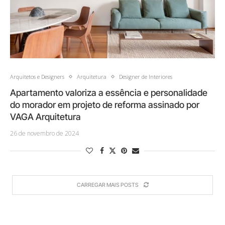
Arquitetos e Designers
Arquitetura
Designer de Interiores
Apartamento valoriza a essência e personalidade
do morador em projeto de reforma assinado por
VAGA Arquitetura
26 de novembro de 2024
CARREGAR MAIS POSTS