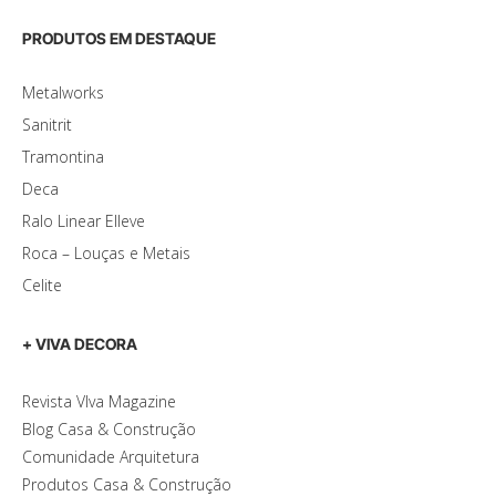
PRODUTOS EM DESTAQUE
Metalworks
Sanitrit
Tramontina
Deca
Ralo Linear Elleve
Roca – Louças e Metais
Celite
+ VIVA DECORA
Revista VIva Magazine
Blog Casa & Construção
Comunidade Arquitetura
Produtos Casa & Construção