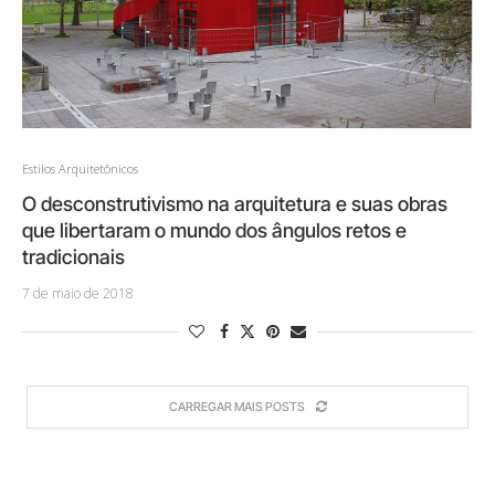
Estilos Arquitetônicos
O desconstrutivismo na arquitetura e suas obras
que libertaram o mundo dos ângulos retos e
tradicionais
7 de maio de 2018
CARREGAR MAIS POSTS