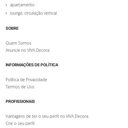
apartamento
lounge, circulação vertical
SOBRE
Quem Somos
Anuncie no VIVA Decora
INFORMAÇÕES DE POLÍTICA
Política de Privacidade
Termos de Uso
PROFISSIONAIS
Vantagens de ter o seu perfil no VIVA Decora
Crie o seu perfil