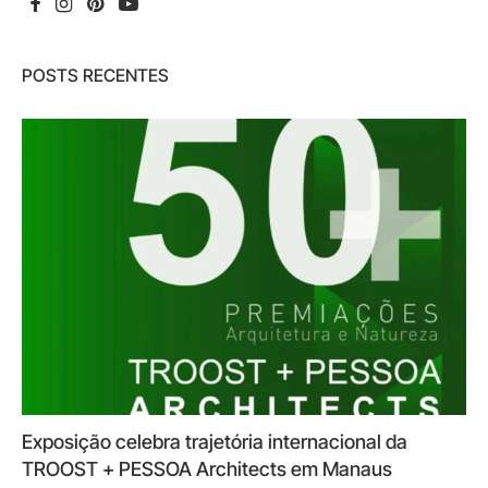
POSTS RECENTES
Exposição celebra trajetória internacional da
TROOST + PESSOA Architects em Manaus