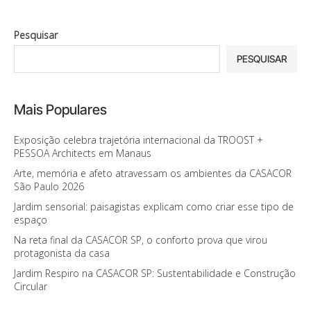
Pesquisar
PESQUISAR
Mais Populares
Exposição celebra trajetória internacional da TROOST +
PESSOA Architects em Manaus
Arte, memória e afeto atravessam os ambientes da CASACOR
São Paulo 2026
Jardim sensorial: paisagistas explicam como criar esse tipo de
espaço
Na reta final da CASACOR SP, o conforto prova que virou
protagonista da casa
Jardim Respiro na CASACOR SP: Sustentabilidade e Construção
Circular