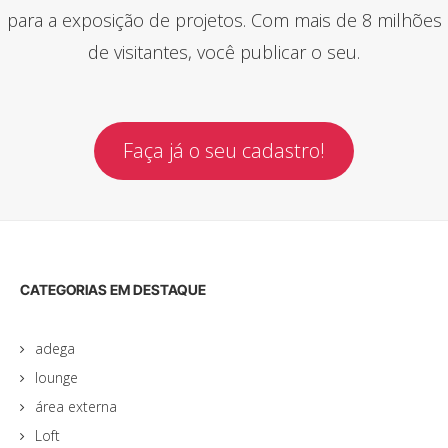
para a exposição de projetos. Com mais de 8 milhões
de visitantes, você publicar o seu.
Faça já o seu cadastro!
CATEGORIAS EM DESTAQUE
adega
lounge
área externa
Loft