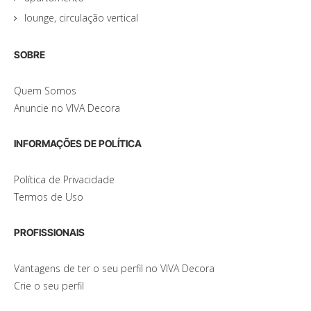
lounge, circulação vertical
SOBRE
Quem Somos
Anuncie no VIVA Decora
INFORMAÇÕES DE POLÍTICA
Política de Privacidade
Termos de Uso
PROFISSIONAIS
Vantagens de ter o seu perfil no VIVA Decora
Crie o seu perfil