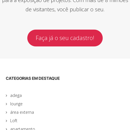
de visitantes, você publicar o seu.
Faça já o seu cadastro!
CATEGORIAS EM DESTAQUE
adega
lounge
área externa
Loft
apartamento