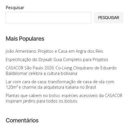
Pesquisar
PESQUISAR
Mais Populares
João Armentano: Projetos e Casa em Angra dos Reis
Especificação do Drywall: Guia Completo para Projetos
CASACOR São Paulo 2026: Co-Living Chiquitano de Eduardo
Baldelomar celebra a cultura boliviana
Lar com cara de casa: transformação de casa de vila com
120m² e charme da arquitetura italiana no Brasil
Plantas que cabem no bolso: espécies acessíveis da CASACOR
inspiram jardins para todos os bolsos
Comentários