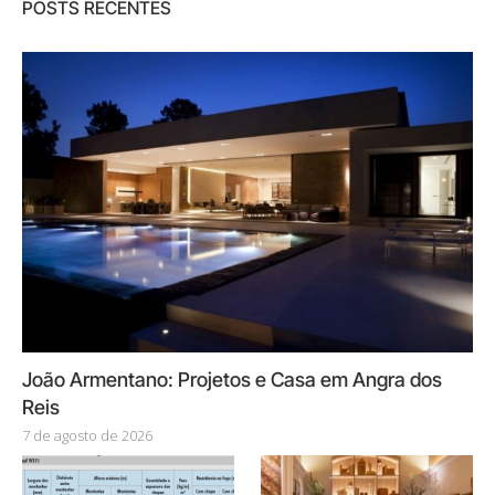
POSTS RECENTES
João Armentano: Projetos e Casa em Angra dos
Reis
7 de agosto de 2026