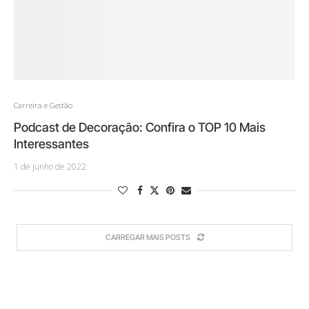
Carreira e Gestão
Podcast de Decoração: Confira o TOP 10 Mais
Interessantes
1 de junho de 2022
CARREGAR MAIS POSTS