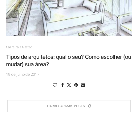
Carreira e Gestão
Tipos de arquitetos: qual o seu? Como escolher (ou
mudar) sua área?
19 de julho de 2017
CARREGAR MAIS POSTS