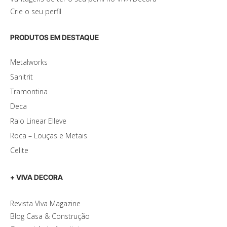
Crie o seu perfil
PRODUTOS EM DESTAQUE
Metalworks
Sanitrit
Tramontina
Deca
Ralo Linear Elleve
Roca – Louças e Metais
Celite
+ VIVA DECORA
Revista VIva Magazine
Blog Casa & Construção