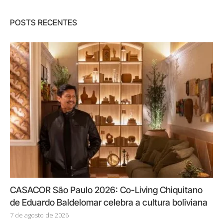
POSTS RECENTES
CASACOR São Paulo 2026: Co-Living Chiquitano
de Eduardo Baldelomar celebra a cultura boliviana
7 de agosto de 2026