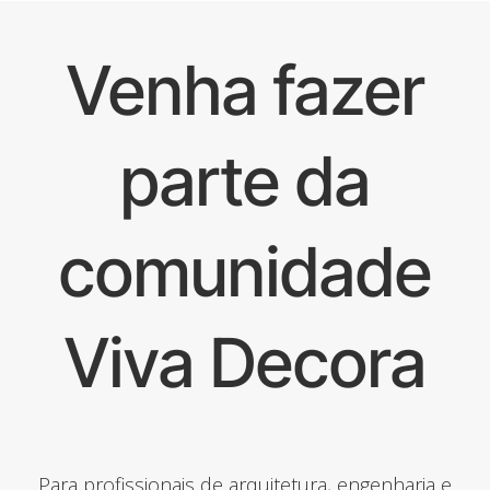
Venha fazer
parte da
comunidade
Viva Decora
Para profissionais de arquitetura, engenharia e