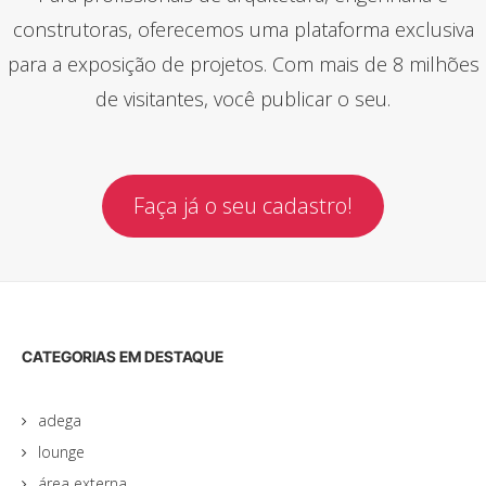
construtoras, oferecemos uma plataforma exclusiva
para a exposição de projetos. Com mais de 8 milhões
de visitantes, você publicar o seu.
Faça já o seu cadastro!
CATEGORIAS EM DESTAQUE
adega
lounge
área externa