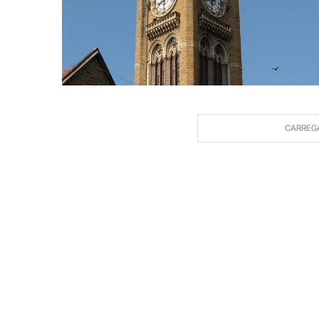
CARREG