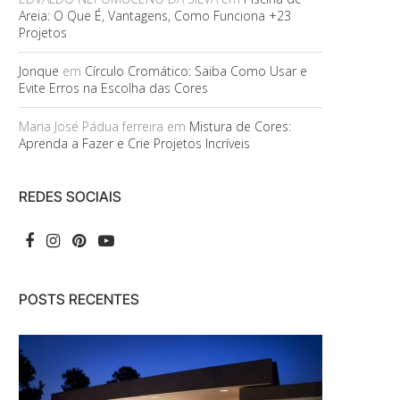
Areia: O Que É, Vantagens, Como Funciona +23
Projetos
Jonque
em
Círculo Cromático: Saiba Como Usar e
Evite Erros na Escolha das Cores
Maria José Pádua ferreira
em
Mistura de Cores:
Aprenda a Fazer e Crie Projetos Incríveis
REDES SOCIAIS
POSTS RECENTES