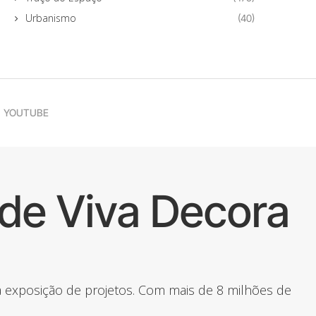
Urbanismo
(40)
YOUTUBE
de Viva Decora
 a exposição de projetos. Com mais de 8 milhões de