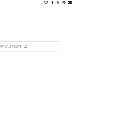
AR MAIS POSTS