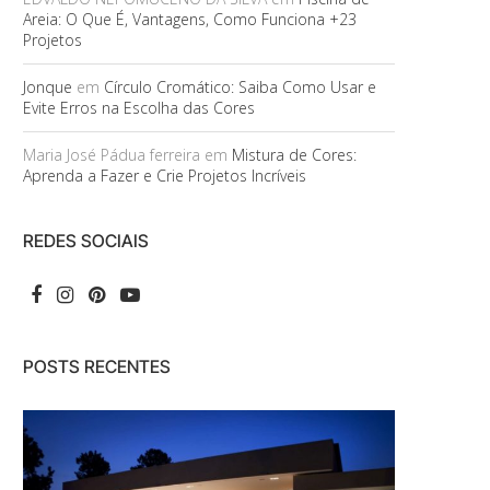
Areia: O Que É, Vantagens, Como Funciona +23
Projetos
Jonque
em
Círculo Cromático: Saiba Como Usar e
Evite Erros na Escolha das Cores
Maria José Pádua ferreira
em
Mistura de Cores:
Aprenda a Fazer e Crie Projetos Incríveis
REDES SOCIAIS
POSTS RECENTES