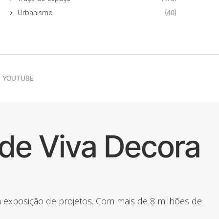
Urbanismo
(40)
YOUTUBE
de Viva Decora
 a exposição de projetos. Com mais de 8 milhões de