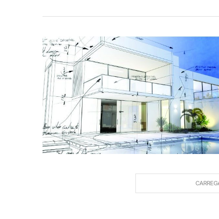
CARREG