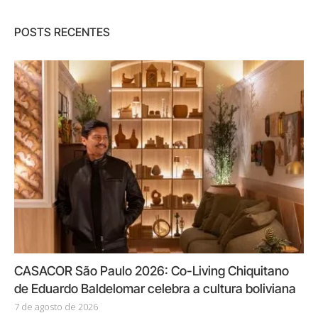
POSTS RECENTES
CASACOR São Paulo 2026: Co-Living Chiquitano
de Eduardo Baldelomar celebra a cultura boliviana
7 de agosto de 2026