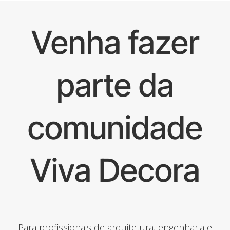
Venha fazer
parte da
comunidade
Viva Decora
Para profissionais de arquitetura, engenharia e