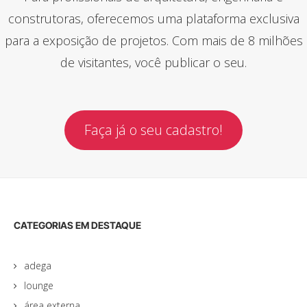
construtoras, oferecemos uma plataforma exclusiva
para a exposição de projetos. Com mais de 8 milhões
de visitantes, você publicar o seu.
Faça já o seu cadastro!
CATEGORIAS EM DESTAQUE
adega
lounge
área externa