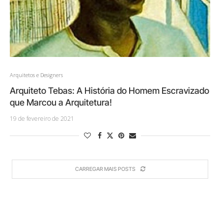
Arquitetos e Designers
Arquiteto Tebas: A História do Homem Escravizado
que Marcou a Arquitetura!
19 de fevereiro de 2021
CARREGAR MAIS POSTS