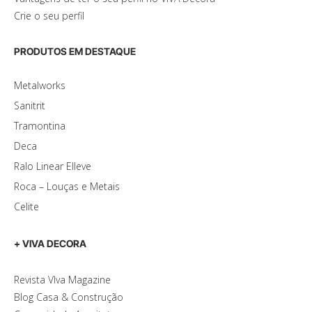
Crie o seu perfil
PRODUTOS EM DESTAQUE
Metalworks
Sanitrit
Tramontina
Deca
Ralo Linear Elleve
Roca – Louças e Metais
Celite
+ VIVA DECORA
Revista VIva Magazine
Blog Casa & Construção