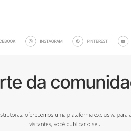
CEBOOK
INSTAGRAM
PINTEREST
arte da comunida
onstrutoras, oferecemos uma plataforma exclusiva para
visitantes, você publicar o seu.