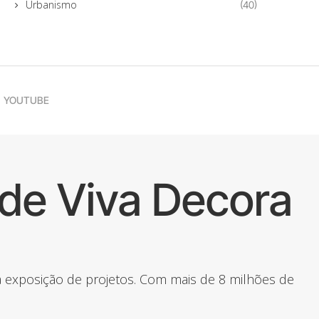
Urbanismo
(40)
YOUTUBE
de Viva Decora
 a exposição de projetos. Com mais de 8 milhões de