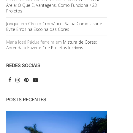
Areia: O Que É, Vantagens, Como Funciona +23
Projetos
Jonque
em
Círculo Cromático: Saiba Como Usar e
Evite Erros na Escolha das Cores
Maria José Pádua ferreira
em
Mistura de Cores:
Aprenda a Fazer e Crie Projetos Incríveis
REDES SOCIAIS
POSTS RECENTES