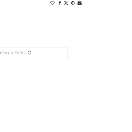
AR MAIS POSTS