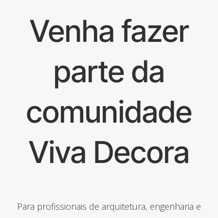
Venha fazer
parte da
comunidade
Viva Decora
Para profissionais de arquitetura, engenharia e