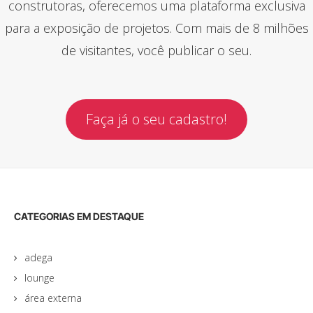
construtoras, oferecemos uma plataforma exclusiva
para a exposição de projetos. Com mais de 8 milhões
de visitantes, você publicar o seu.
Faça já o seu cadastro!
CATEGORIAS EM DESTAQUE
adega
lounge
área externa