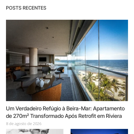
POSTS RECENTES
Um Verdadeiro Refúgio à Beira-Mar: Apartamento
de 270m² Transformado Após Retrofit em Riviera
8 de agosto de 2026