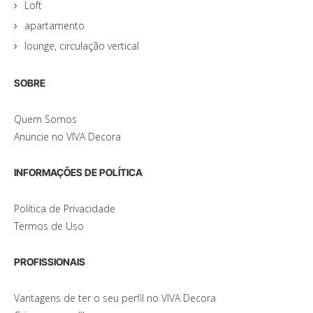
Loft
apartamento
lounge, circulação vertical
SOBRE
Quem Somos
Anuncie no VIVA Decora
INFORMAÇÕES DE POLÍTICA
Política de Privacidade
Termos de Uso
PROFISSIONAIS
Vantagens de ter o seu perfil no VIVA Decora