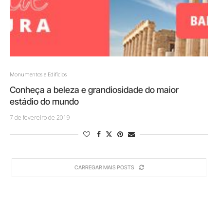
Monumentos e Edifícios
Conheça a beleza e grandiosidade do maior
estádio do mundo
7 de fevereiro de 2019
CARREGAR MAIS POSTS