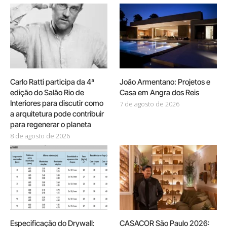
Carlo Ratti participa da 4ª
João Armentano: Projetos e
edição do Salão Rio de
Casa em Angra dos Reis
Interiores para discutir como
7 de agosto de 2026
a arquitetura pode contribuir
para regenerar o planeta
8 de agosto de 2026
Especificação do Drywall:
CASACOR São Paulo 2026: