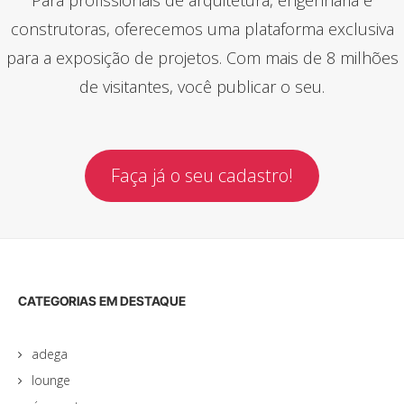
construtoras, oferecemos uma plataforma exclusiva
para a exposição de projetos. Com mais de 8 milhões
de visitantes, você publicar o seu.
Faça já o seu cadastro!
CATEGORIAS EM DESTAQUE
adega
lounge