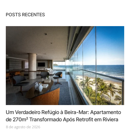
POSTS RECENTES
Um Verdadeiro Refúgio à Beira-Mar: Apartamento
de 270m² Transformado Após Retrofit em Riviera
8 de agosto de 2026