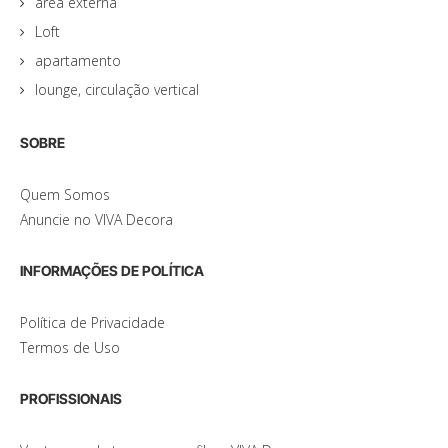
área externa
Loft
apartamento
lounge, circulação vertical
SOBRE
Quem Somos
Anuncie no VIVA Decora
INFORMAÇÕES DE POLÍTICA
Política de Privacidade
Termos de Uso
PROFISSIONAIS