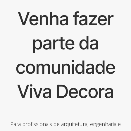
Venha fazer
parte da
comunidade
Viva Decora
Para profissionais de arquitetura, engenharia e