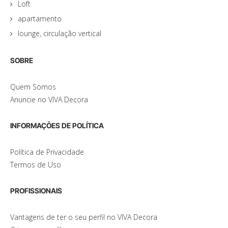
Loft
apartamento
lounge, circulação vertical
SOBRE
Quem Somos
Anuncie no VIVA Decora
INFORMAÇÕES DE POLÍTICA
Política de Privacidade
Termos de Uso
PROFISSIONAIS
Vantagens de ter o seu perfil no VIVA Decora