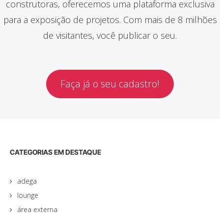
construtoras, oferecemos uma plataforma exclusiva
para a exposição de projetos. Com mais de 8 milhões
de visitantes, você publicar o seu.
Faça já o seu cadastro!
CATEGORIAS EM DESTAQUE
adega
lounge
área externa