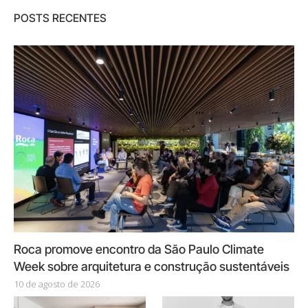
POSTS RECENTES
Roca promove encontro da São Paulo Climate
Week sobre arquitetura e construção sustentáveis
10 de agosto de 2026