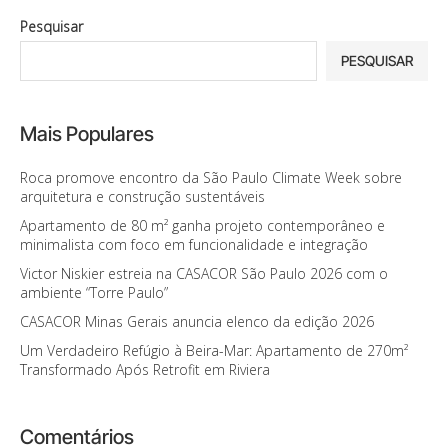
Pesquisar
PESQUISAR
Mais Populares
Roca promove encontro da São Paulo Climate Week sobre
arquitetura e construção sustentáveis
Apartamento de 80 m² ganha projeto contemporâneo e
minimalista com foco em funcionalidade e integração
Victor Niskier estreia na CASACOR São Paulo 2026 com o
ambiente “Torre Paulo”
CASACOR Minas Gerais anuncia elenco da edição 2026
Um Verdadeiro Refúgio à Beira-Mar: Apartamento de 270m²
Transformado Após Retrofit em Riviera
Comentários