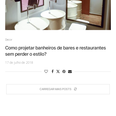
Decor
Como projetar banheiros de bares e restaurantes
sem perder o estilo?
17 de julho de 2018
CARREGAR MAIS POSTS