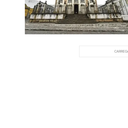
CARREG