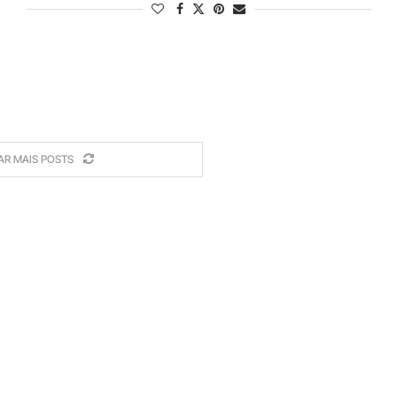
AR MAIS POSTS