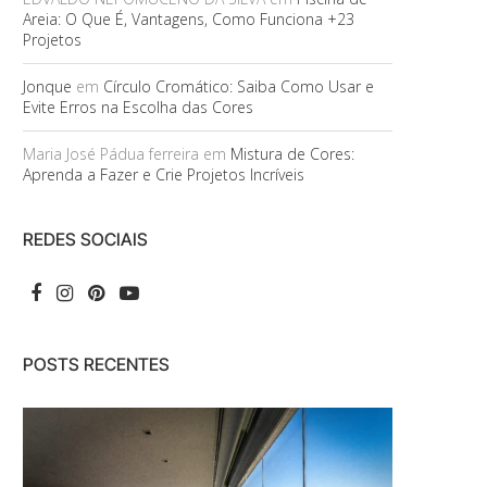
Areia: O Que É, Vantagens, Como Funciona +23
Projetos
Jonque
em
Círculo Cromático: Saiba Como Usar e
Evite Erros na Escolha das Cores
Maria José Pádua ferreira
em
Mistura de Cores:
Aprenda a Fazer e Crie Projetos Incríveis
REDES SOCIAIS
POSTS RECENTES