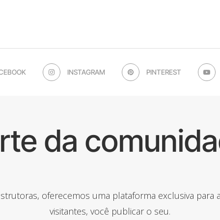
CEBOOK
INSTAGRAM
PINTEREST
arte da comunida
onstrutoras, oferecemos uma plataforma exclusiva para
visitantes, você publicar o seu.