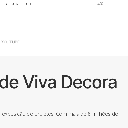
Urbanismo
(40)
YOUTUBE
de Viva Decora
 a exposição de projetos. Com mais de 8 milhões de