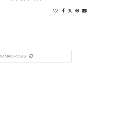
AR MAIS POSTS