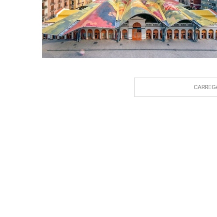
CARREG