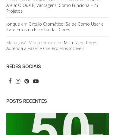
Areia: O Que É, Vantagens, Como Funciona +23
Projetos
Jonque
em
Círculo Cromático: Saiba Como Usar e
Evite Erros na Escolha das Cores
Maria José Pádua ferreira
em
Mistura de Cores:
Aprenda a Fazer e Crie Projetos Incríveis
REDES SOCIAIS
POSTS RECENTES