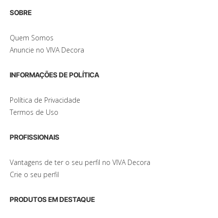
SOBRE
Quem Somos
Anuncie no VIVA Decora
INFORMAÇÕES DE POLÍTICA
Política de Privacidade
Termos de Uso
PROFISSIONAIS
Vantagens de ter o seu perfil no VIVA Decora
Crie o seu perfil
PRODUTOS EM DESTAQUE