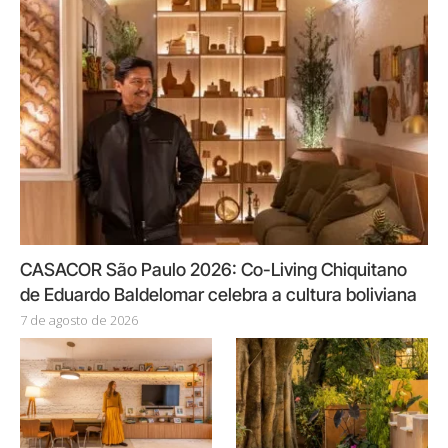
CASACOR São Paulo 2026: Co-Living Chiquitano
de Eduardo Baldelomar celebra a cultura boliviana
7 de agosto de 2026