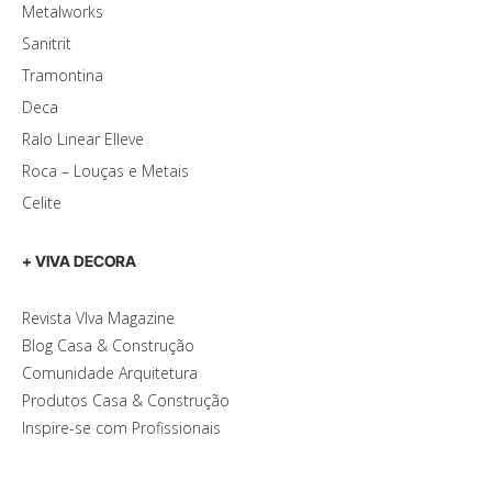
Metalworks
Sanitrit
Tramontina
Deca
Ralo Linear Elleve
Roca – Louças e Metais
Celite
+ VIVA DECORA
Revista VIva Magazine
Blog Casa & Construção
Comunidade Arquitetura
Produtos Casa & Construção
Inspire-se com Profissionais