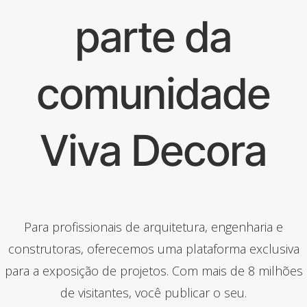
parte da
comunidade
Viva Decora
Para profissionais de arquitetura, engenharia e
construtoras, oferecemos uma plataforma exclusiva
para a exposição de projetos. Com mais de 8 milhões
de visitantes, você publicar o seu.