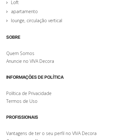
Loft
apartamento
lounge, circulação vertical
SOBRE
Quem Somos
Anuncie no VIVA Decora
INFORMAÇÕES DE POLÍTICA
Política de Privacidade
Termos de Uso
PROFISSIONAIS
Vantagens de ter o seu perfil no VIVA Decora