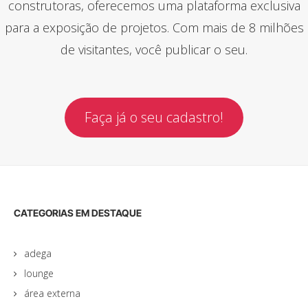
construtoras, oferecemos uma plataforma exclusiva
para a exposição de projetos. Com mais de 8 milhões
de visitantes, você publicar o seu.
Faça já o seu cadastro!
CATEGORIAS EM DESTAQUE
adega
lounge
área externa