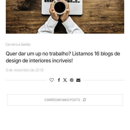
Carreira e Gestão
Quer dar um up no trabalho? Listamos 16 blogs de
design de interiores incríveis!
6 de novembro de 2018
CARREGAR MAIS POSTS