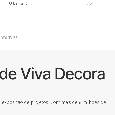
Urbanismo
(40)
YOUTUBE
de Viva Decora
 a exposição de projetos. Com mais de 8 milhões de