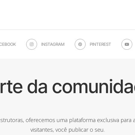
CEBOOK
INSTAGRAM
PINTEREST
arte da comunida
onstrutoras, oferecemos uma plataforma exclusiva para
visitantes, você publicar o seu.