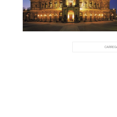
CARREG