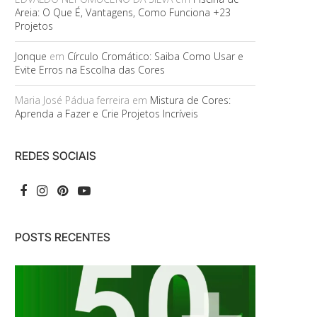
Areia: O Que É, Vantagens, Como Funciona +23
Projetos
Jonque
em
Círculo Cromático: Saiba Como Usar e
Evite Erros na Escolha das Cores
Maria José Pádua ferreira
em
Mistura de Cores:
Aprenda a Fazer e Crie Projetos Incríveis
REDES SOCIAIS
POSTS RECENTES