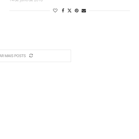
AR MAIS POSTS