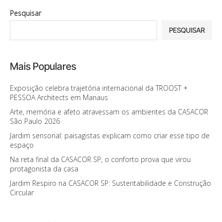
Pesquisar
PESQUISAR
Mais Populares
Exposição celebra trajetória internacional da TROOST +
PESSOA Architects em Manaus
Arte, memória e afeto atravessam os ambientes da CASACOR
São Paulo 2026
Jardim sensorial: paisagistas explicam como criar esse tipo de
espaço
Na reta final da CASACOR SP, o conforto prova que virou
protagonista da casa
Jardim Respiro na CASACOR SP: Sustentabilidade e Construção
Circular