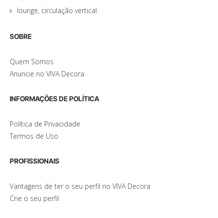
lounge, circulação vertical
SOBRE
Quem Somos
Anuncie no VIVA Decora
INFORMAÇÕES DE POLÍTICA
Política de Privacidade
Termos de Uso
PROFISSIONAIS
Vantagens de ter o seu perfil no VIVA Decora
Crie o seu perfil