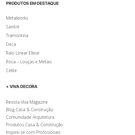
PRODUTOS EM DESTAQUE
Metalworks
Sanitrit
Tramontina
Deca
Ralo Linear Elleve
Roca – Louças e Metais
Celite
+ VIVA DECORA
Revista VIva Magazine
Blog Casa & Construção
Comunidade Arquitetura
Produtos Casa & Construção
Inspire-se com Profissionais