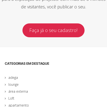
de visitantes, você publicar o seu.
Faça já o seu cadastro!
CATEGORIAS EM DESTAQUE
adega
lounge
área externa
Loft
apartamento