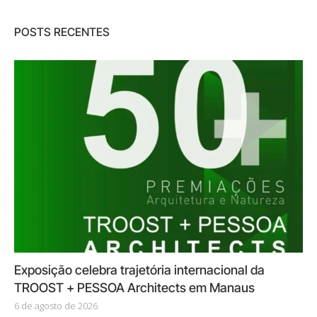
POSTS RECENTES
Exposição celebra trajetória internacional da
TROOST + PESSOA Architects em Manaus
6 de agosto de 2026