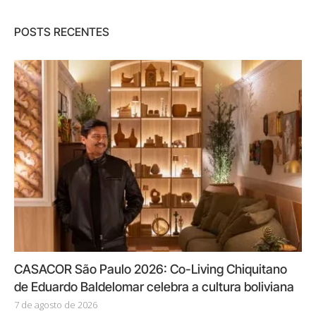
POSTS RECENTES
CASACOR São Paulo 2026: Co-Living Chiquitano
de Eduardo Baldelomar celebra a cultura boliviana
7 de agosto de 2026