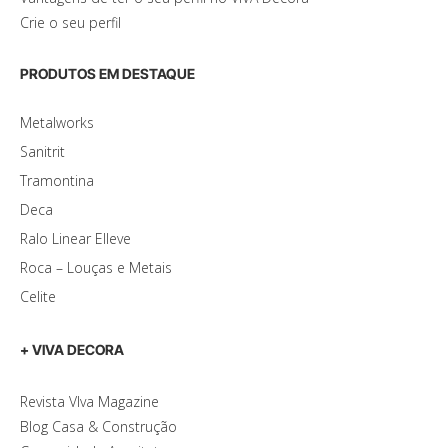
Crie o seu perfil
PRODUTOS EM DESTAQUE
Metalworks
Sanitrit
Tramontina
Deca
Ralo Linear Elleve
Roca – Louças e Metais
Celite
+ VIVA DECORA
Revista VIva Magazine
Blog Casa & Construção