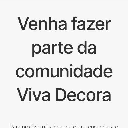
Venha fazer
parte da
comunidade
Viva Decora
Para profissionais de arquitetura, engenharia e