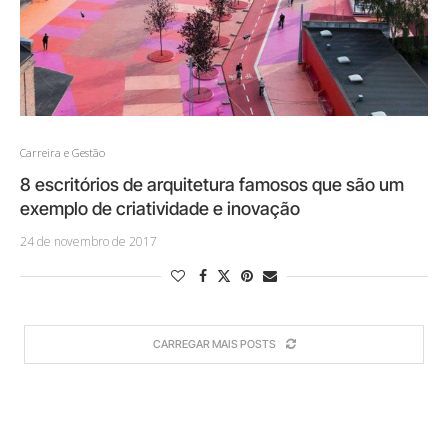
Carreira e Gestão
8 escritórios de arquitetura famosos que são um
exemplo de criatividade e inovação
24 de novembro de 2017
CARREGAR MAIS POSTS