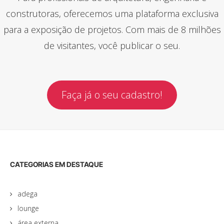
construtoras, oferecemos uma plataforma exclusiva
para a exposição de projetos. Com mais de 8 milhões
de visitantes, você publicar o seu.
Faça já o seu cadastro!
CATEGORIAS EM DESTAQUE
adega
lounge
área externa