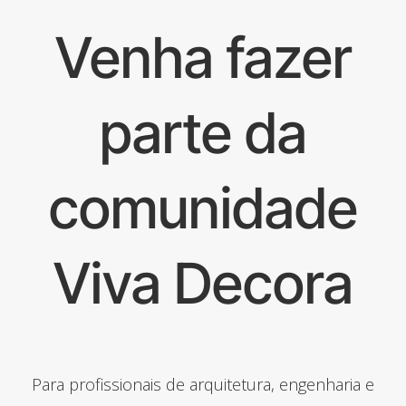
Venha fazer
parte da
comunidade
Viva Decora
Para profissionais de arquitetura, engenharia e