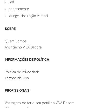
Loft
apartamento
lounge, circulação vertical
SOBRE
Quem Somos
Anuncie no VIVA Decora
INFORMAÇÕES DE POLÍTICA
Política de Privacidade
Termos de Uso
PROFISSIONAIS
Vantagens de ter o seu perfil no VIVA Decora