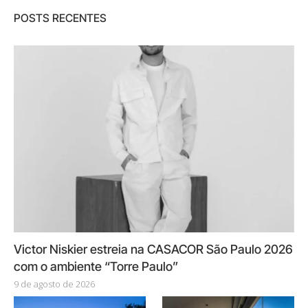
POSTS RECENTES
Victor Niskier estreia na CASACOR São Paulo 2026
com o ambiente “Torre Paulo”
9 de agosto de 2026