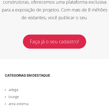
construtoras, oferecemos uma plataforma exclusiva
para a exposição de projetos. Com mais de 8 milhões
de visitantes, você publicar o seu.
Faça já o seu cadastro!
CATEGORIAS EM DESTAQUE
adega
lounge
área externa