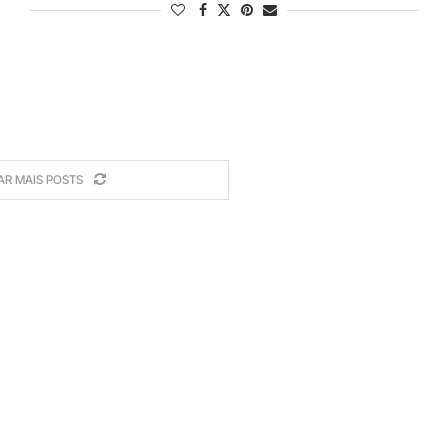
AR MAIS POSTS