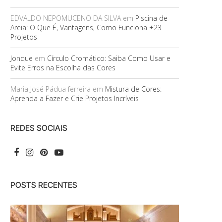
EDVALDO NEPOMUCENO DA SILVA
em
Piscina de
Areia: O Que É, Vantagens, Como Funciona +23
Projetos
Jonque
em
Círculo Cromático: Saiba Como Usar e
Evite Erros na Escolha das Cores
Maria José Pádua ferreira
em
Mistura de Cores:
Aprenda a Fazer e Crie Projetos Incríveis
REDES SOCIAIS
POSTS RECENTES