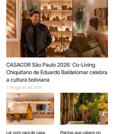
CASACOR São Paulo 2026: Co-Living
Chiquitano de Eduardo Baldelomar celebra
a cultura boliviana
7 de agosto de 2026
Lar com cara de casa:
Plantas que cabem no