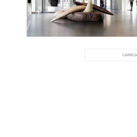
CARREG