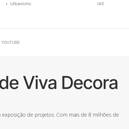
Urbanismo
(40)
YOUTUBE
de Viva Decora
 a exposição de projetos. Com mais de 8 milhões de