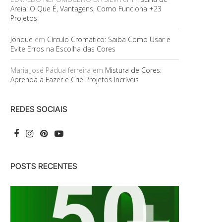
Areia: O Que É, Vantagens, Como Funciona +23
Projetos
Jonque
em
Círculo Cromático: Saiba Como Usar e
Evite Erros na Escolha das Cores
Maria José Pádua ferreira
em
Mistura de Cores:
Aprenda a Fazer e Crie Projetos Incríveis
REDES SOCIAIS
POSTS RECENTES