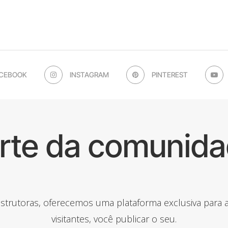
CEBOOK
INSTAGRAM
PINTEREST
arte da comunida
onstrutoras, oferecemos uma plataforma exclusiva para
visitantes, você publicar o seu.