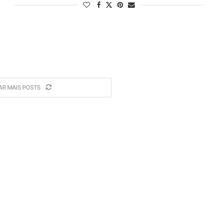
AR MAIS POSTS