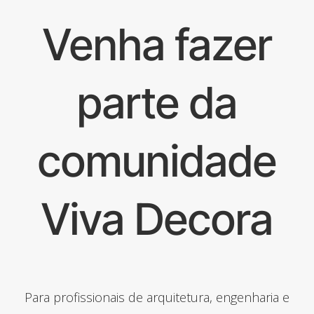
Venha fazer
parte da
comunidade
Viva Decora
Para profissionais de arquitetura, engenharia e