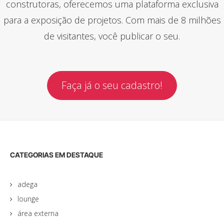
construtoras, oferecemos uma plataforma exclusiva
para a exposição de projetos. Com mais de 8 milhões
de visitantes, você publicar o seu.
Faça já o seu cadastro!
CATEGORIAS EM DESTAQUE
adega
lounge
área externa