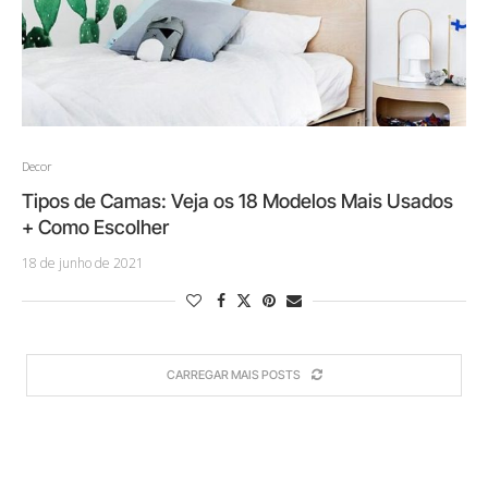
Decor
Tipos de Camas: Veja os 18 Modelos Mais Usados
+ Como Escolher
18 de junho de 2021
CARREGAR MAIS POSTS