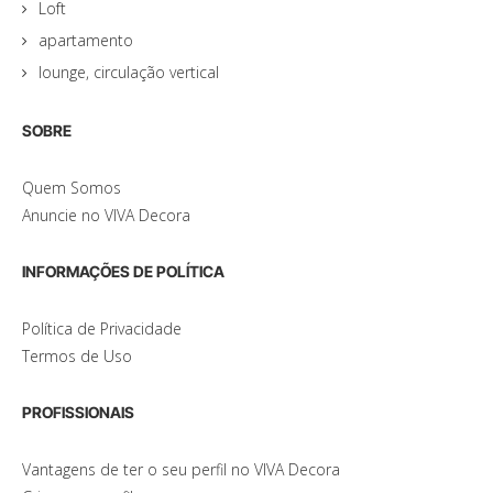
Loft
apartamento
lounge, circulação vertical
SOBRE
Quem Somos
Anuncie no VIVA Decora
INFORMAÇÕES DE POLÍTICA
Política de Privacidade
Termos de Uso
PROFISSIONAIS
Vantagens de ter o seu perfil no VIVA Decora