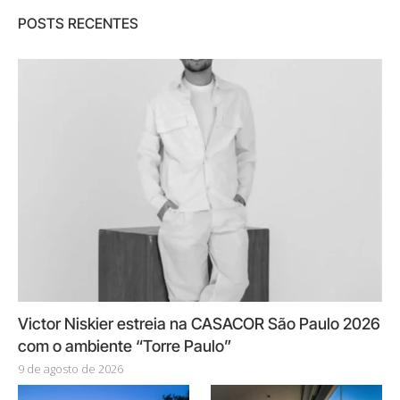
POSTS RECENTES
Victor Niskier estreia na CASACOR São Paulo 2026
com o ambiente “Torre Paulo”
9 de agosto de 2026