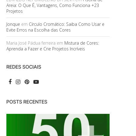
Areia: O Que É, Vantagens, Como Funciona +23
Projetos
Jonque
em
Círculo Cromático: Saiba Como Usar e
Evite Erros na Escolha das Cores
Maria José Pádua ferreira
em
Mistura de Cores:
Aprenda a Fazer e Crie Projetos Incríveis
REDES SOCIAIS
POSTS RECENTES