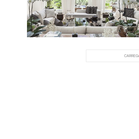
CARREG