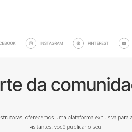
CEBOOK
INSTAGRAM
PINTEREST
arte da comunida
onstrutoras, oferecemos uma plataforma exclusiva para
visitantes, você publicar o seu.