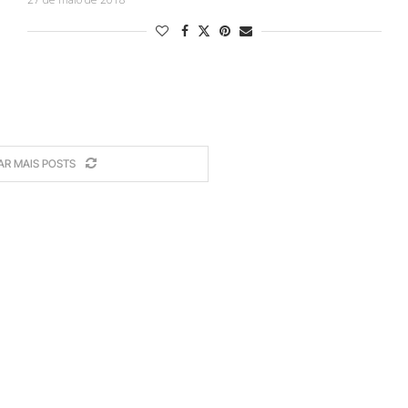
AR MAIS POSTS