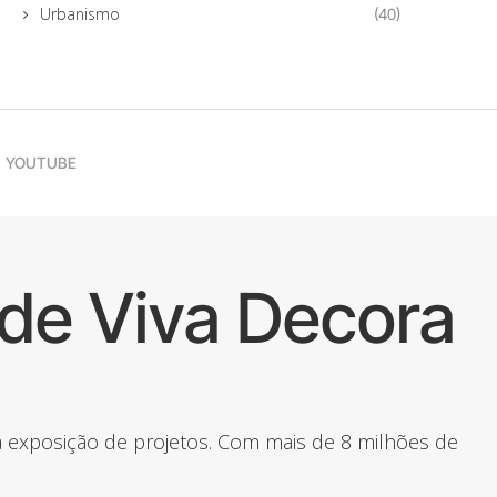
Urbanismo
(40)
YOUTUBE
de Viva Decora
 a exposição de projetos. Com mais de 8 milhões de