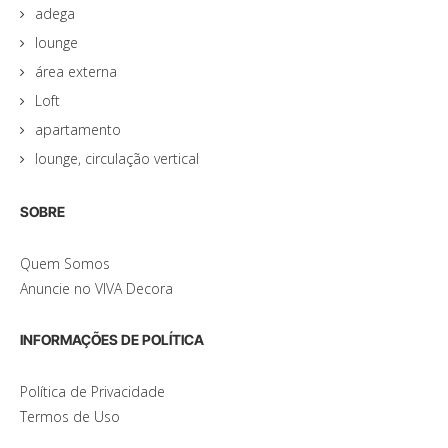
adega
lounge
área externa
Loft
apartamento
lounge, circulação vertical
SOBRE
Quem Somos
Anuncie no VIVA Decora
INFORMAÇÕES DE POLÍTICA
Política de Privacidade
Termos de Uso