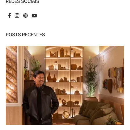
REDES SOCIAIS
POSTS RECENTES