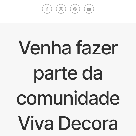
Venha fazer
parte da
comunidade
Viva Decora