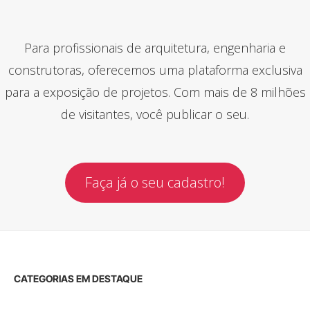
Para profissionais de arquitetura, engenharia e
construtoras, oferecemos uma plataforma exclusiva
para a exposição de projetos. Com mais de 8 milhões
de visitantes, você publicar o seu.
Faça já o seu cadastro!
CATEGORIAS EM DESTAQUE