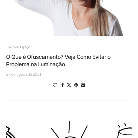
Traço ao Espaço
O Que é Ofuscamento? Veja Como Evitar o
Problema na Iluminação
27 de agosto de 2021