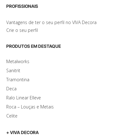
PROFISSIONAIS
Vantagens de ter o seu perfil no VIVA Decora
Crie o seu perfil
PRODUTOS EM DESTAQUE
Metalworks
Sanitrit
Tramontina
Deca
Ralo Linear Elleve
Roca – Louças e Metais
Celite
+ VIVA DECORA