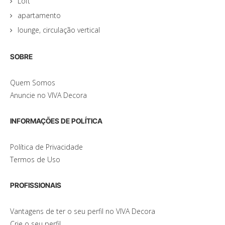
Loft
apartamento
lounge, circulação vertical
SOBRE
Quem Somos
Anuncie no VIVA Decora
INFORMAÇÕES DE POLÍTICA
Política de Privacidade
Termos de Uso
PROFISSIONAIS
Vantagens de ter o seu perfil no VIVA Decora
Crie o seu perfil