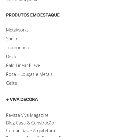
PRODUTOS EM DESTAQUE
Metalworks
Sanitrit
Tramontina
Deca
Ralo Linear Elleve
Roca – Louças e Metais
Celite
+ VIVA DECORA
Revista VIva Magazine
Blog Casa & Construção
Comunidade Arquitetura