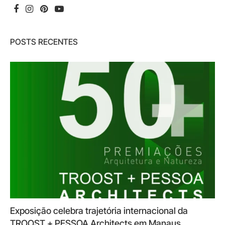
POSTS RECENTES
Exposição celebra trajetória internacional da
TROOST + PESSOA Architects em Manaus