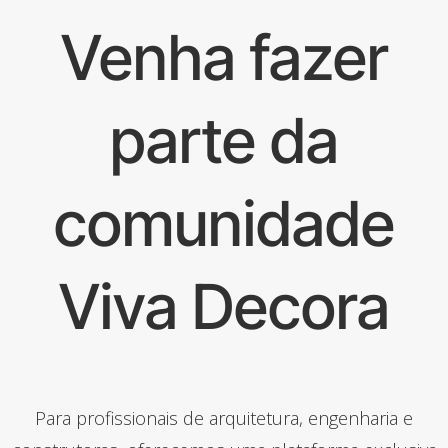
Venha fazer
parte da
comunidade
Viva Decora
Para profissionais de arquitetura, engenharia e