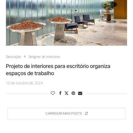
Decoração
Designer de Interiores
Projeto de interiores para escritório organiza
espaços de trabalho
10 de outubro de 2024
CARREGAR MAIS POSTS