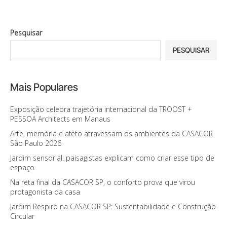
Pesquisar
PESQUISAR
Mais Populares
Exposição celebra trajetória internacional da TROOST +
PESSOA Architects em Manaus
Arte, memória e afeto atravessam os ambientes da CASACOR
São Paulo 2026
Jardim sensorial: paisagistas explicam como criar esse tipo de
espaço
Na reta final da CASACOR SP, o conforto prova que virou
protagonista da casa
Jardim Respiro na CASACOR SP: Sustentabilidade e Construção
Circular