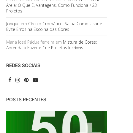
Areia: O Que É, Vantagens, Como Funciona +23
Projetos
Jonque
em
Círculo Cromático: Saiba Como Usar e
Evite Erros na Escolha das Cores
Maria José Pádua ferreira
em
Mistura de Cores:
Aprenda a Fazer e Crie Projetos Incríveis
REDES SOCIAIS
POSTS RECENTES