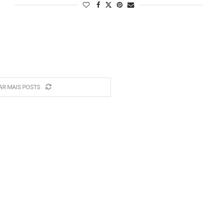
AR MAIS POSTS