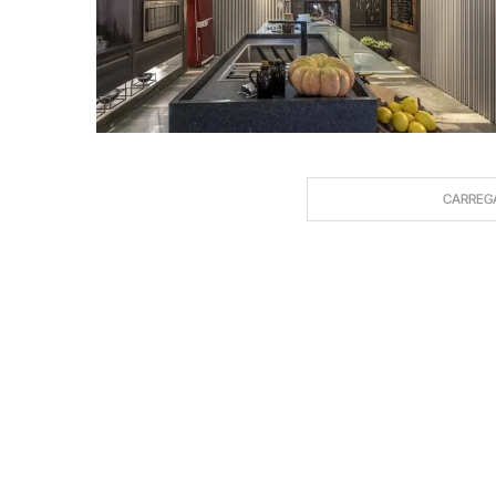
CARREG