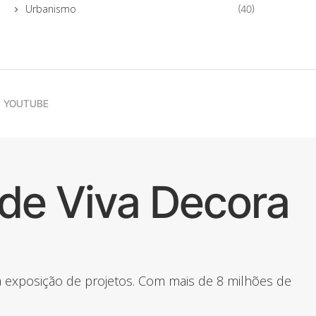
Urbanismo
(40)
YOUTUBE
de Viva Decora
 a exposição de projetos. Com mais de 8 milhões de