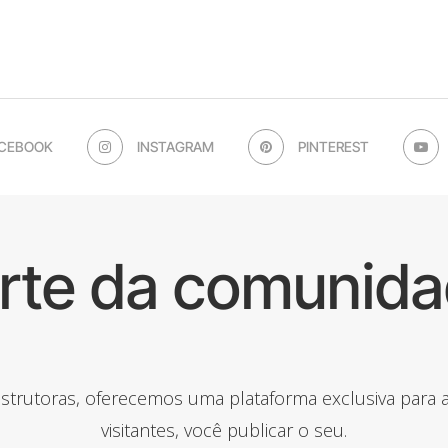
CEBOOK
INSTAGRAM
PINTEREST
arte da comunida
onstrutoras, oferecemos uma plataforma exclusiva para
visitantes, você publicar o seu.