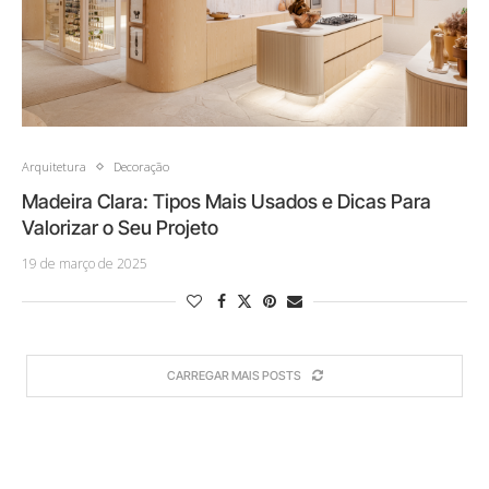
Arquitetura
Decoração
Madeira Clara: Tipos Mais Usados e Dicas Para
Valorizar o Seu Projeto
19 de março de 2025
CARREGAR MAIS POSTS