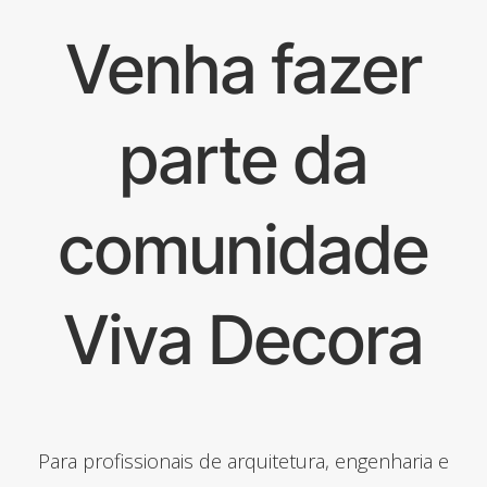
Venha fazer
parte da
comunidade
Viva Decora
Para profissionais de arquitetura, engenharia e