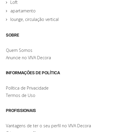
Loft
apartamento
lounge, circulação vertical
SOBRE
Quem Somos
Anuncie no VIVA Decora
INFORMAÇÕES DE POLÍTICA
Política de Privacidade
Termos de Uso
PROFISSIONAIS
Vantagens de ter o seu perfil no VIVA Decora