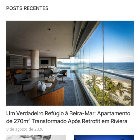
POSTS RECENTES
Um Verdadeiro Refúgio à Beira-Mar: Apartamento
de 270m² Transformado Após Retrofit em Riviera
8 de agosto de 2026