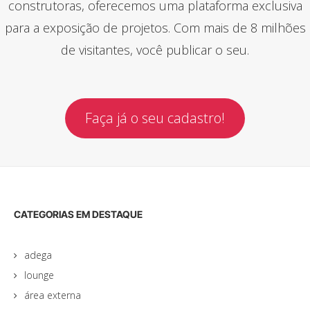
construtoras, oferecemos uma plataforma exclusiva
para a exposição de projetos. Com mais de 8 milhões
de visitantes, você publicar o seu.
Faça já o seu cadastro!
CATEGORIAS EM DESTAQUE
adega
lounge
área externa