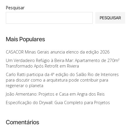
Pesquisar
PESQUISAR
Mais Populares
CASACOR Minas Gerais anuncia elenco da edição 2026
Um Verdadeiro Refúgio à Beira-Mar: Apartamento de 270m²
Transformado Após Retrofit em Riviera
Carlo Ratti participa da 4ª edição do Salão Rio de Interiores
para discutir como a arquitetura pode contribuir para
regenerar o planeta
João Armentano: Projetos e Casa em Angra dos Reis
Especificação do Drywall: Guia Completo para Projetos
Comentários