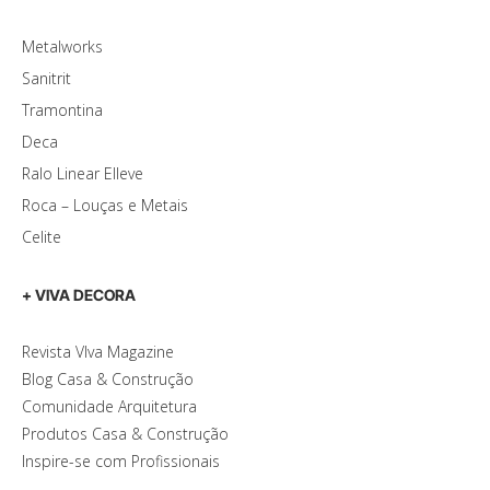
Metalworks
Sanitrit
Tramontina
Deca
Ralo Linear Elleve
Roca – Louças e Metais
Celite
+ VIVA DECORA
Revista VIva Magazine
Blog Casa & Construção
Comunidade Arquitetura
Produtos Casa & Construção
Inspire-se com Profissionais