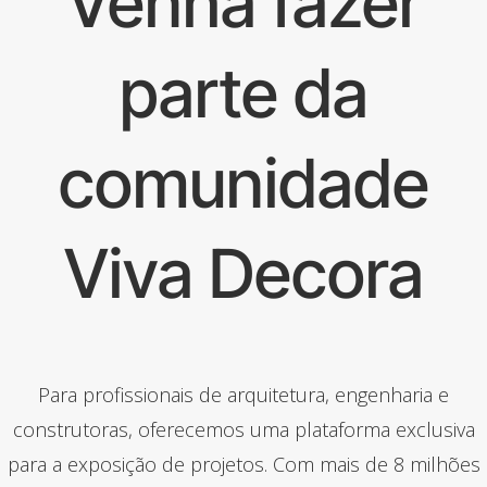
Venha fazer
parte da
comunidade
Viva Decora
Para profissionais de arquitetura, engenharia e
construtoras, oferecemos uma plataforma exclusiva
para a exposição de projetos. Com mais de 8 milhões