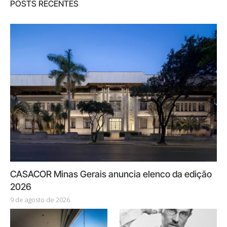
POSTS RECENTES
CASACOR Minas Gerais anuncia elenco da edição
2026
9 de agosto de 2026