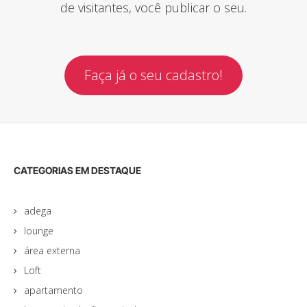
de visitantes, você publicar o seu.
Faça já o seu cadastro!
CATEGORIAS EM DESTAQUE
adega
lounge
área externa
Loft
apartamento