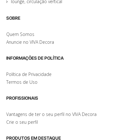
lounge, circulação vertical
SOBRE
Quem Somos
Anuncie no VIVA Decora
INFORMAÇÕES DE POLÍTICA
Política de Privacidade
Termos de Uso
PROFISSIONAIS
Vantagens de ter o seu perfil no VIVA Decora
Crie o seu perfil
PRODUTOS EM DESTAQUE