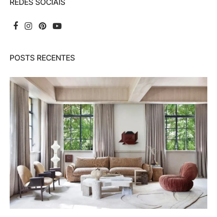
REDES SOCIAIS
POSTS RECENTES