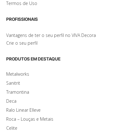
Termos de Uso
PROFISSIONAIS
Vantagens de ter o seu perfil no VIVA Decora
Crie o seu perfil
PRODUTOS EM DESTAQUE
Metalworks
Sanitrit
Tramontina
Deca
Ralo Linear Elleve
Roca – Louças e Metais
Celite