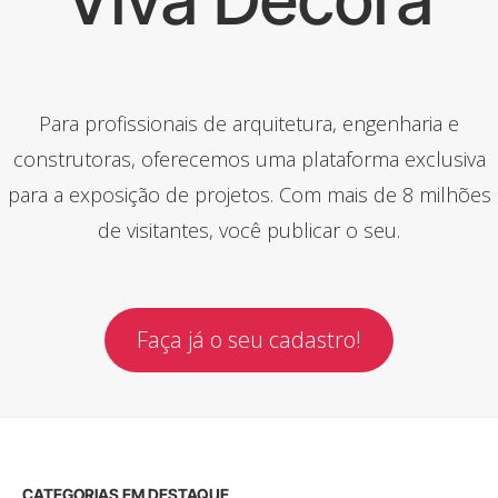
Para profissionais de arquitetura, engenharia e
construtoras, oferecemos uma plataforma exclusiva
para a exposição de projetos. Com mais de 8 milhões
de visitantes, você publicar o seu.
Faça já o seu cadastro!
CATEGORIAS EM DESTAQUE