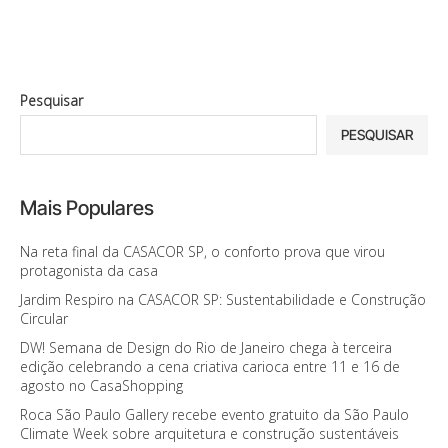
Pesquisar
PESQUISAR
Mais Populares
Na reta final da CASACOR SP, o conforto prova que virou
protagonista da casa
Jardim Respiro na CASACOR SP: Sustentabilidade e Construção
Circular
DW! Semana de Design do Rio de Janeiro chega à terceira
edição celebrando a cena criativa carioca entre 11 e 16 de
agosto no CasaShopping
Roca São Paulo Gallery recebe evento gratuito da São Paulo
Climate Week sobre arquitetura e construção sustentáveis