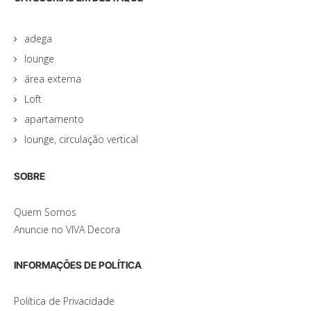
adega
lounge
área externa
Loft
apartamento
lounge, circulação vertical
SOBRE
Quem Somos
Anuncie no VIVA Decora
INFORMAÇÕES DE POLÍTICA
Política de Privacidade