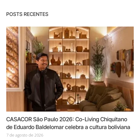
POSTS RECENTES
CASACOR São Paulo 2026: Co-Living Chiquitano
de Eduardo Baldelomar celebra a cultura boliviana
7 de agosto de 2026