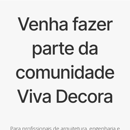
Venha fazer
parte da
comunidade
Viva Decora
Para profissionais de arquitetura, engenharia e