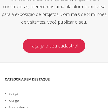
construtoras, oferecemos uma plataforma exclusiva
para a exposição de projetos. Com mais de 8 milhões
de visitantes, você publicar o seu.
Faça já o seu cadastro!
CATEGORIAS EM DESTAQUE
adega
lounge
área externa