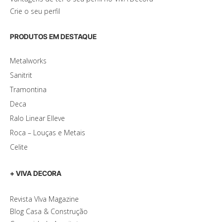
Crie o seu perfil
PRODUTOS EM DESTAQUE
Metalworks
Sanitrit
Tramontina
Deca
Ralo Linear Elleve
Roca – Louças e Metais
Celite
+ VIVA DECORA
Revista VIva Magazine
Blog Casa & Construção