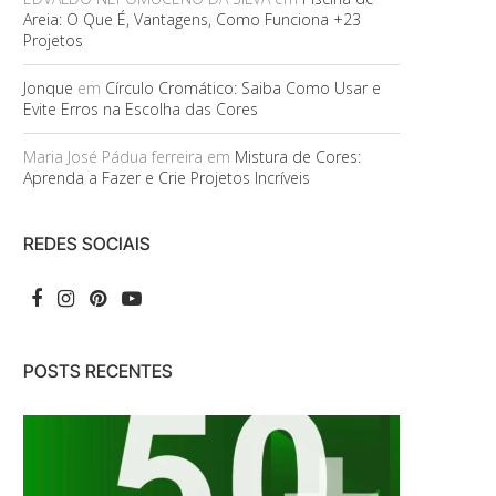
Areia: O Que É, Vantagens, Como Funciona +23
Projetos
Jonque
em
Círculo Cromático: Saiba Como Usar e
Evite Erros na Escolha das Cores
Maria José Pádua ferreira
em
Mistura de Cores:
Aprenda a Fazer e Crie Projetos Incríveis
REDES SOCIAIS
POSTS RECENTES