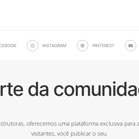
CEBOOK
INSTAGRAM
PINTEREST
arte da comunida
onstrutoras, oferecemos uma plataforma exclusiva para
visitantes, você publicar o seu.