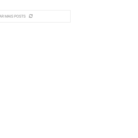
AR MAIS POSTS