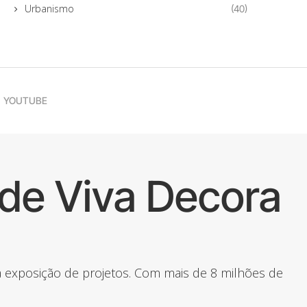
Urbanismo
(40)
YOUTUBE
de Viva Decora
 a exposição de projetos. Com mais de 8 milhões de