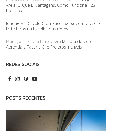
Areia: O Que É, Vantagens, Como Funciona +23
Projetos
Jonque
em
Círculo Cromático: Saiba Como Usar e
Evite Erros na Escolha das Cores
Maria José Pádua ferreira
em
Mistura de Cores:
Aprenda a Fazer e Crie Projetos Incríveis
REDES SOCIAIS
POSTS RECENTES