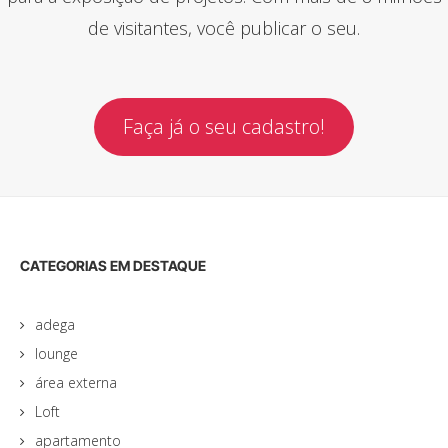
de visitantes, você publicar o seu.
Faça já o seu cadastro!
CATEGORIAS EM DESTAQUE
adega
lounge
área externa
Loft
apartamento