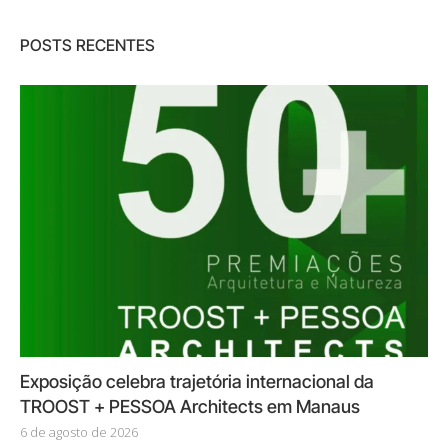
POSTS RECENTES
Exposição celebra trajetória internacional da
TROOST + PESSOA Architects em Manaus
6 de agosto de 2026