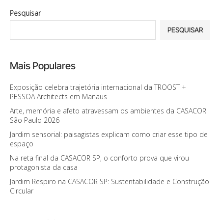
Pesquisar
PESQUISAR
Mais Populares
Exposição celebra trajetória internacional da TROOST +
PESSOA Architects em Manaus
Arte, memória e afeto atravessam os ambientes da CASACOR
São Paulo 2026
Jardim sensorial: paisagistas explicam como criar esse tipo de
espaço
Na reta final da CASACOR SP, o conforto prova que virou
protagonista da casa
Jardim Respiro na CASACOR SP: Sustentabilidade e Construção
Circular