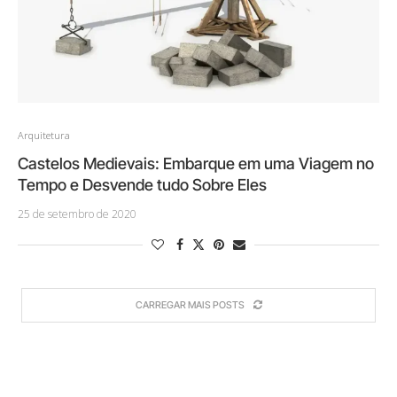
Arquitetura
Castelos Medievais: Embarque em uma Viagem no
Tempo e Desvende tudo Sobre Eles
25 de setembro de 2020
CARREGAR MAIS POSTS