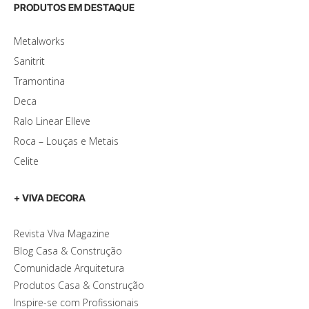
PRODUTOS EM DESTAQUE
Metalworks
Sanitrit
Tramontina
Deca
Ralo Linear Elleve
Roca – Louças e Metais
Celite
+ VIVA DECORA
Revista VIva Magazine
Blog Casa & Construção
Comunidade Arquitetura
Produtos Casa & Construção
Inspire-se com Profissionais