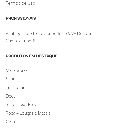
Termos de Uso
PROFISSIONAIS
Vantagens de ter o seu perfil no VIVA Decora
Crie o seu perfil
PRODUTOS EM DESTAQUE
Metalworks
Sanitrit
Tramontina
Deca
Ralo Linear Elleve
Roca – Louças e Metais
Celite