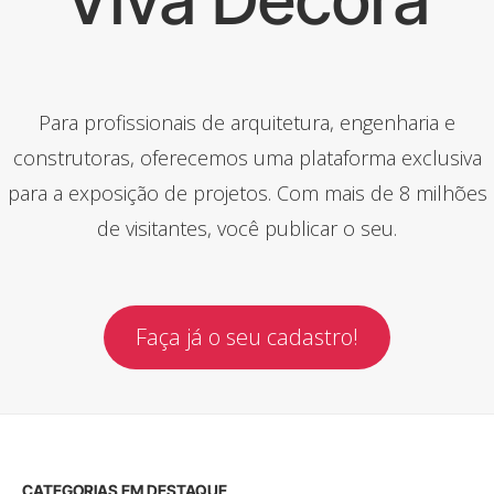
Para profissionais de arquitetura, engenharia e
construtoras, oferecemos uma plataforma exclusiva
para a exposição de projetos. Com mais de 8 milhões
de visitantes, você publicar o seu.
Faça já o seu cadastro!
CATEGORIAS EM DESTAQUE