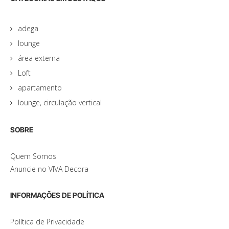
adega
lounge
área externa
Loft
apartamento
lounge, circulação vertical
SOBRE
Quem Somos
Anuncie no VIVA Decora
INFORMAÇÕES DE POLÍTICA
Política de Privacidade