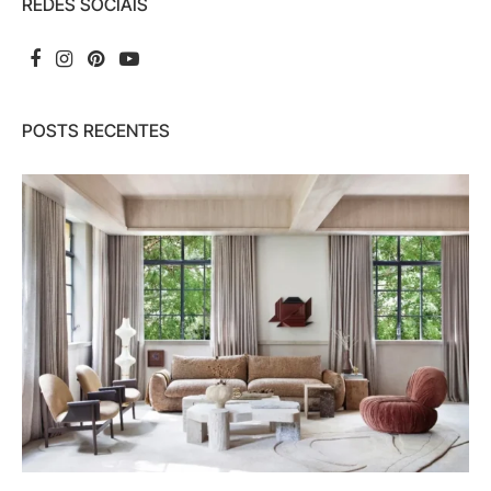
REDES SOCIAIS
POSTS RECENTES