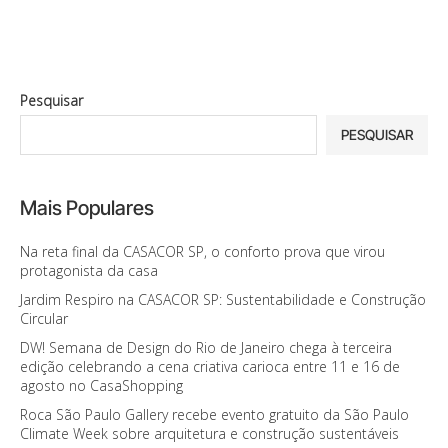
Pesquisar
PESQUISAR
Mais Populares
Na reta final da CASACOR SP, o conforto prova que virou
protagonista da casa
Jardim Respiro na CASACOR SP: Sustentabilidade e Construção
Circular
DW! Semana de Design do Rio de Janeiro chega à terceira
edição celebrando a cena criativa carioca entre 11 e 16 de
agosto no CasaShopping
Roca São Paulo Gallery recebe evento gratuito da São Paulo
Climate Week sobre arquitetura e construção sustentáveis