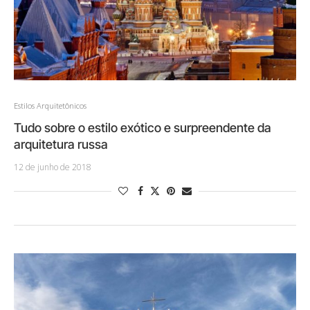
Estilos Arquitetônicos
Tudo sobre o estilo exótico e surpreendente da
arquitetura russa
12 de junho de 2018