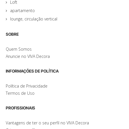
Loft
apartamento
lounge, circulação vertical
SOBRE
Quem Somos
Anuncie no VIVA Decora
INFORMAÇÕES DE POLÍTICA
Política de Privacidade
Termos de Uso
PROFISSIONAIS
Vantagens de ter o seu perfil no VIVA Decora