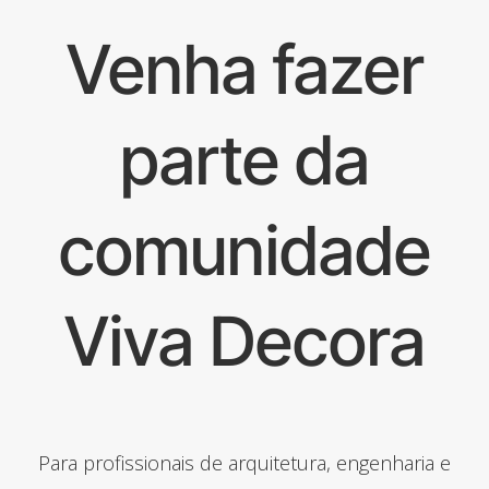
Venha fazer
parte da
comunidade
Viva Decora
Para profissionais de arquitetura, engenharia e