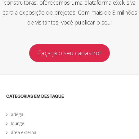
construtoras, oferecemos uma plataforma exclusiva
para a exposição de projetos. Com mais de 8 milhões
de visitantes, você publicar o seu.
Faça já o seu cadastro!
CATEGORIAS EM DESTAQUE
adega
lounge
área externa