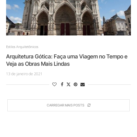
Estilos Arquitetônicos
Arquitetura Gótica: Faça uma Viagem no Tempo e
Veja as Obras Mais Lindas
13 de janeiro de 2021
CARREGAR MAIS POSTS