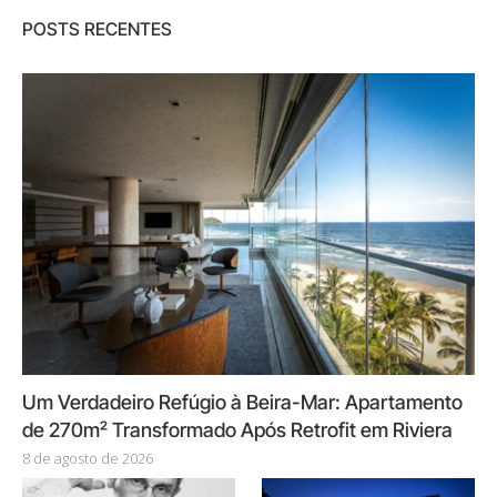
POSTS RECENTES
Um Verdadeiro Refúgio à Beira-Mar: Apartamento
de 270m² Transformado Após Retrofit em Riviera
8 de agosto de 2026