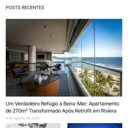
POSTS RECENTES
Um Verdadeiro Refúgio à Beira-Mar: Apartamento
de 270m² Transformado Após Retrofit em Riviera
8 de agosto de 2026