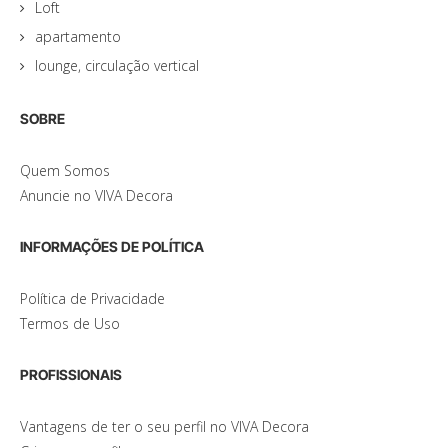
Loft
apartamento
lounge, circulação vertical
SOBRE
Quem Somos
Anuncie no VIVA Decora
INFORMAÇÕES DE POLÍTICA
Política de Privacidade
Termos de Uso
PROFISSIONAIS
Vantagens de ter o seu perfil no VIVA Decora