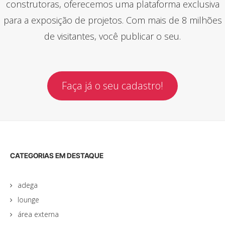
construtoras, oferecemos uma plataforma exclusiva
para a exposição de projetos. Com mais de 8 milhões
de visitantes, você publicar o seu.
Faça já o seu cadastro!
CATEGORIAS EM DESTAQUE
adega
lounge
área externa