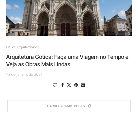
Estilos Arquitetônicos
Arquitetura Gótica: Faça uma Viagem no Tempo e
Veja as Obras Mais Lindas
13 de janeiro de 2021
CARREGAR MAIS POSTS