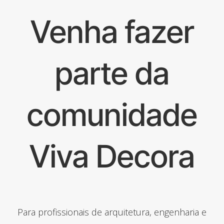
Venha fazer
parte da
comunidade
Viva Decora
Para profissionais de arquitetura, engenharia e