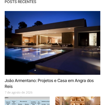
POSTS RECENTES
João Armentano: Projetos e Casa em Angra dos
Reis
7 de agosto de 2026