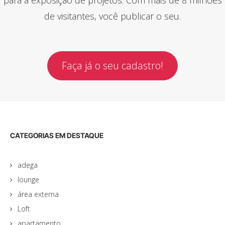
de visitantes, você publicar o seu.
Faça já o seu cadastro!
CATEGORIAS EM DESTAQUE
adega
lounge
área externa
Loft
apartamento