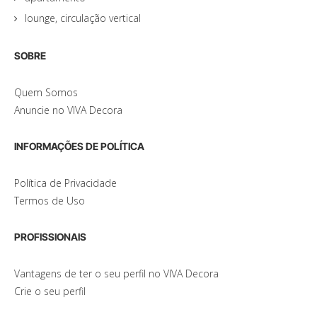
lounge, circulação vertical
SOBRE
Quem Somos
Anuncie no VIVA Decora
INFORMAÇÕES DE POLÍTICA
Política de Privacidade
Termos de Uso
PROFISSIONAIS
Vantagens de ter o seu perfil no VIVA Decora
Crie o seu perfil