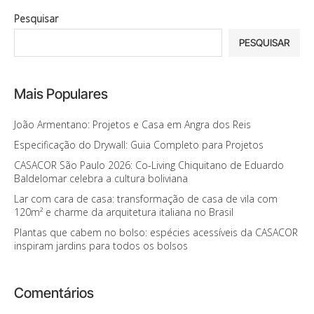
Pesquisar
PESQUISAR
Mais Populares
João Armentano: Projetos e Casa em Angra dos Reis
Especificação do Drywall: Guia Completo para Projetos
CASACOR São Paulo 2026: Co-Living Chiquitano de Eduardo
Baldelomar celebra a cultura boliviana
Lar com cara de casa: transformação de casa de vila com
120m² e charme da arquitetura italiana no Brasil
Plantas que cabem no bolso: espécies acessíveis da CASACOR
inspiram jardins para todos os bolsos
Comentários