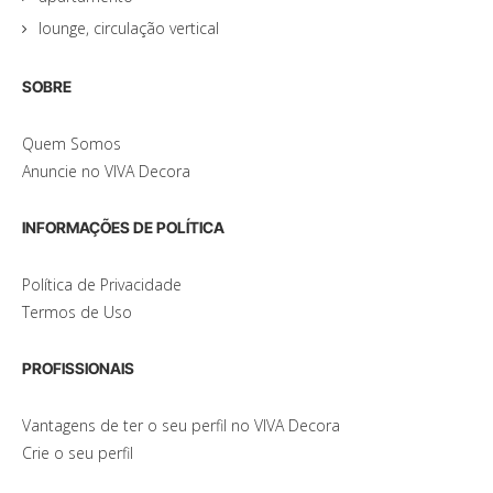
lounge, circulação vertical
SOBRE
Quem Somos
Anuncie no VIVA Decora
INFORMAÇÕES DE POLÍTICA
Política de Privacidade
Termos de Uso
PROFISSIONAIS
Vantagens de ter o seu perfil no VIVA Decora
Crie o seu perfil