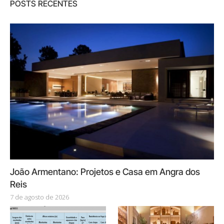
POSTS RECENTES
João Armentano: Projetos e Casa em Angra dos
Reis
7 de agosto de 2026