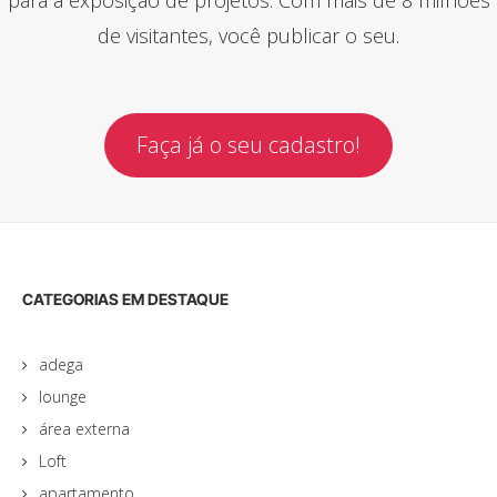
de visitantes, você publicar o seu.
Faça já o seu cadastro!
CATEGORIAS EM DESTAQUE
adega
lounge
área externa
Loft
apartamento