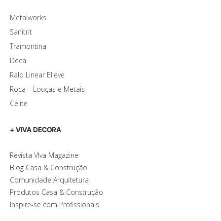
Metalworks
Sanitrit
Tramontina
Deca
Ralo Linear Elleve
Roca – Louças e Metais
Celite
+ VIVA DECORA
Revista VIva Magazine
Blog Casa & Construção
Comunidade Arquitetura
Produtos Casa & Construção
Inspire-se com Profissionais