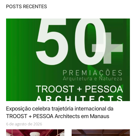
POSTS RECENTES
Exposição celebra trajetória internacional da
TROOST + PESSOA Architects em Manaus
6 de agosto de 2026