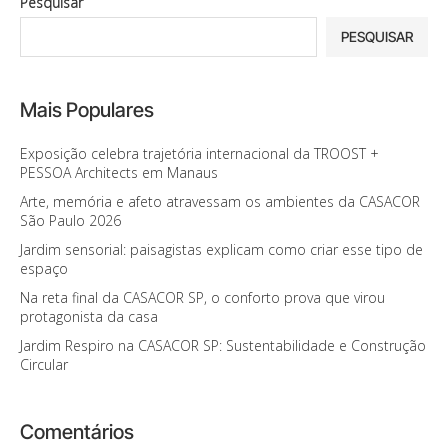
Pesquisar
PESQUISAR
Mais Populares
Exposição celebra trajetória internacional da TROOST +
PESSOA Architects em Manaus
Arte, memória e afeto atravessam os ambientes da CASACOR
São Paulo 2026
Jardim sensorial: paisagistas explicam como criar esse tipo de
espaço
Na reta final da CASACOR SP, o conforto prova que virou
protagonista da casa
Jardim Respiro na CASACOR SP: Sustentabilidade e Construção
Circular
Comentários