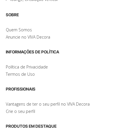
SOBRE
Quem Somos
Anuncie no VIVA Decora
INFORMAÇÕES DE POLÍTICA
Política de Privacidade
Termos de Uso
PROFISSIONAIS
Vantagens de ter o seu perfil no VIVA Decora
Crie o seu perfil
PRODUTOS EM DESTAQUE