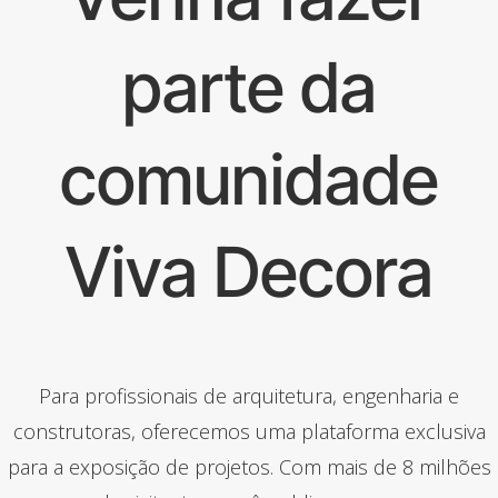
parte da
comunidade
Viva Decora
Para profissionais de arquitetura, engenharia e
construtoras, oferecemos uma plataforma exclusiva
para a exposição de projetos. Com mais de 8 milhões