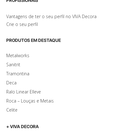
PROFISSIONAIS
Vantagens de ter o seu perfil no VIVA Decora
Crie o seu perfil
PRODUTOS EM DESTAQUE
Metalworks
Sanitrit
Tramontina
Deca
Ralo Linear Elleve
Roca – Louças e Metais
Celite
+ VIVA DECORA