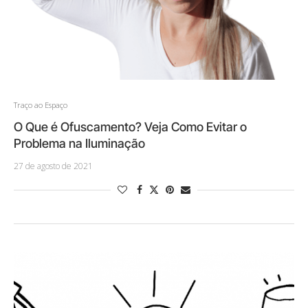
Traço ao Espaço
O Que é Ofuscamento? Veja Como Evitar o
Problema na Iluminação
27 de agosto de 2021