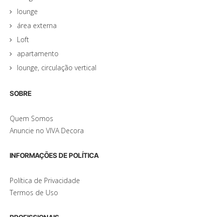
lounge
área externa
Loft
apartamento
lounge, circulação vertical
SOBRE
Quem Somos
Anuncie no VIVA Decora
INFORMAÇÕES DE POLÍTICA
Política de Privacidade
Termos de Uso