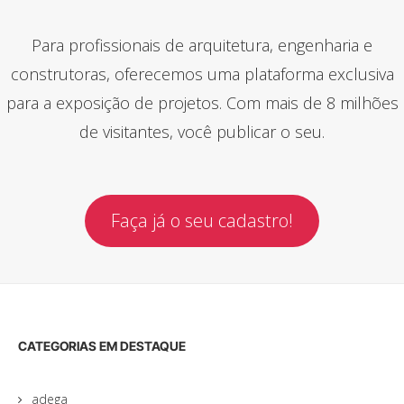
Para profissionais de arquitetura, engenharia e
construtoras, oferecemos uma plataforma exclusiva
para a exposição de projetos. Com mais de 8 milhões
de visitantes, você publicar o seu.
Faça já o seu cadastro!
CATEGORIAS EM DESTAQUE
adega