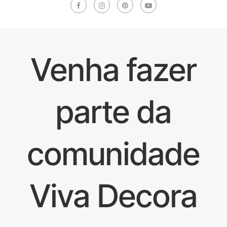
Venha fazer
parte da
comunidade
Viva Decora