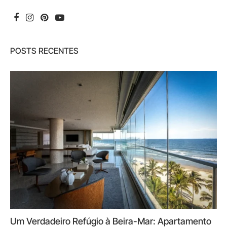
POSTS RECENTES
Um Verdadeiro Refúgio à Beira-Mar: Apartamento