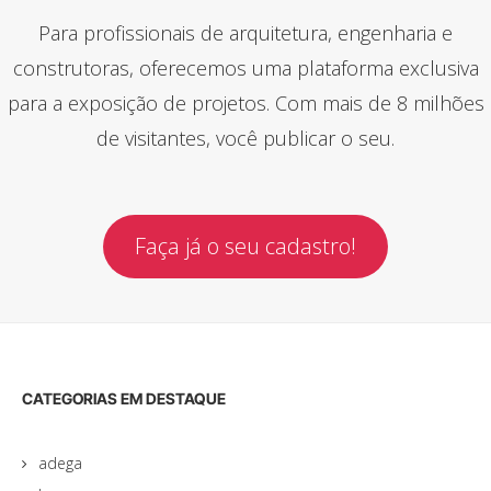
Para profissionais de arquitetura, engenharia e
construtoras, oferecemos uma plataforma exclusiva
para a exposição de projetos. Com mais de 8 milhões
de visitantes, você publicar o seu.
Faça já o seu cadastro!
CATEGORIAS EM DESTAQUE
adega