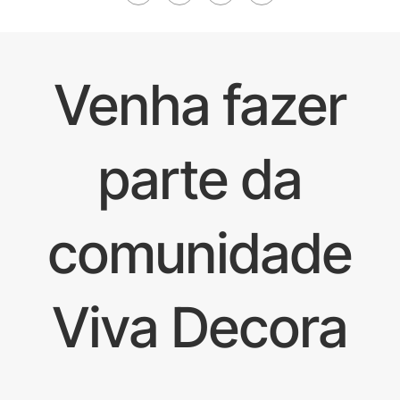
Venha fazer
parte da
comunidade
Viva Decora