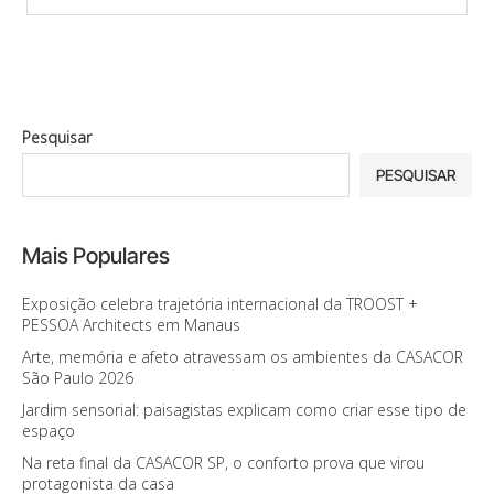
Pesquisar
PESQUISAR
Mais Populares
Exposição celebra trajetória internacional da TROOST +
PESSOA Architects em Manaus
Arte, memória e afeto atravessam os ambientes da CASACOR
São Paulo 2026
Jardim sensorial: paisagistas explicam como criar esse tipo de
espaço
Na reta final da CASACOR SP, o conforto prova que virou
protagonista da casa