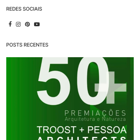
REDES SOCIAIS
POSTS RECENTES