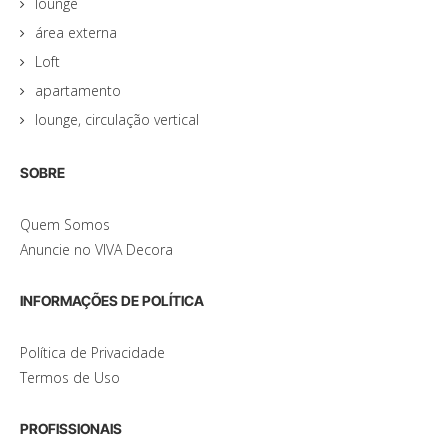
lounge
área externa
Loft
apartamento
lounge, circulação vertical
SOBRE
Quem Somos
Anuncie no VIVA Decora
INFORMAÇÕES DE POLÍTICA
Política de Privacidade
Termos de Uso
PROFISSIONAIS