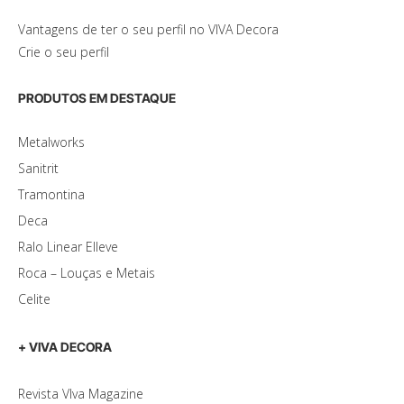
Vantagens de ter o seu perfil no VIVA Decora
Crie o seu perfil
PRODUTOS EM DESTAQUE
Metalworks
Sanitrit
Tramontina
Deca
Ralo Linear Elleve
Roca – Louças e Metais
Celite
+ VIVA DECORA
Revista VIva Magazine